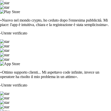
«Nuovo nel mondo crypto, ho ceduto dopo l'ennesima pubblicità. Mi
piace: l'app è intuitiva, chiara e la registrazione è stata semplicissima».
-
Utente verificato
«Ottimo supporto clienti... Mi aspettavo code infinite, invece un
operatore ha risolto il mio problema in un attimo».
-
Utente verificato