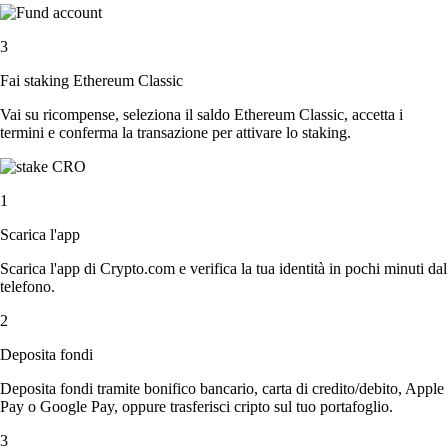
3
Fai staking Ethereum Classic
Vai su ricompense, seleziona il saldo Ethereum Classic, accetta i
termini e conferma la transazione per attivare lo staking.
1
Scarica l'app
Scarica l'app di Crypto.com e verifica la tua identità in pochi minuti dal
telefono.
2
Deposita fondi
Deposita fondi tramite bonifico bancario, carta di credito/debito, Apple
Pay o Google Pay, oppure trasferisci cripto sul tuo portafoglio.
3