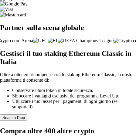
Partner sulla scena globale
Gestisci il tuo staking Ethereum Classic in
Italia
Oltre a ottenere ricompense con lo staking Ethereum Classic, la nostra
piattaforma ti consente di:
Conservare i tuoi token in totale sicurezza.
Sbloccare i vantaggi esclusivi del programma Level Up.
Utilizzare i tuoi asset per i pagamenti di ogni giorno (se
supportati).
Scarica l'app
Compra oltre 400 altre crypto