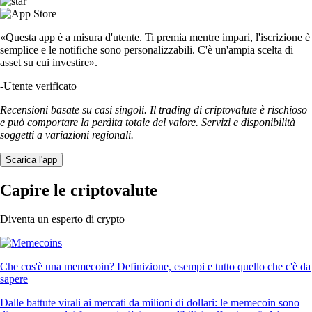
«Questa app è a misura d'utente. Ti premia mentre impari, l'iscrizione è
semplice e le notifiche sono personalizzabili. C'è un'ampia scelta di
asset su cui investire».
-
Utente verificato
Recensioni basate su casi singoli. Il trading di criptovalute è rischioso
e può comportare la perdita totale del valore. Servizi e disponibilità
soggetti a variazioni regionali.
Scarica l'app
Capire le criptovalute
Diventa un esperto di crypto
Che cos'è una memecoin? Definizione, esempi e tutto quello che c'è da
sapere
Dalle battute virali ai mercati da milioni di dollari: le memecoin sono