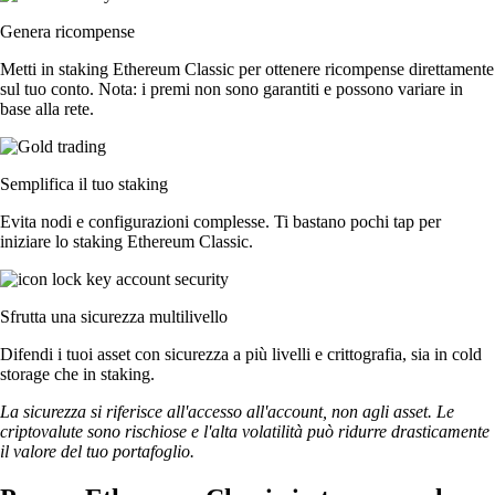
Genera ricompense
Metti in staking Ethereum Classic per ottenere ricompense direttamente
sul tuo conto. Nota: i premi non sono garantiti e possono variare in
base alla rete.
Semplifica il tuo staking
Evita nodi e configurazioni complesse. Ti bastano pochi tap per
iniziare lo staking Ethereum Classic.
Sfrutta una sicurezza multilivello
Difendi i tuoi asset con sicurezza a più livelli e crittografia, sia in cold
storage che in staking.
La sicurezza si riferisce all'accesso all'account, non agli asset. Le
criptovalute sono rischiose e l'alta volatilità può ridurre drasticamente
il valore del tuo portafoglio.