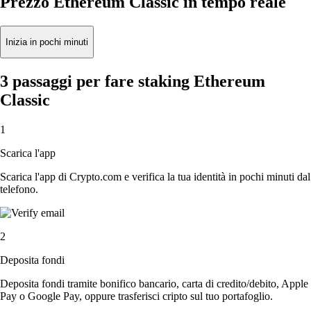
Prezzo Ethereum Classic in tempo reale
Inizia in pochi minuti
3 passaggi per fare staking Ethereum
Classic
1
Scarica l'app
Scarica l'app di Crypto.com e verifica la tua identità in pochi minuti dal
telefono.
2
Deposita fondi
Deposita fondi tramite bonifico bancario, carta di credito/debito, Apple
Pay o Google Pay, oppure trasferisci cripto sul tuo portafoglio.