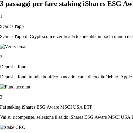
3 passaggi per fare staking iShares ESG
1
Scarica l'app
Scarica l'app di Crypto.com e verifica la tua identità in pochi minuti dal
2
Deposita fondi
Deposita fondi tramite bonifico bancario, carta di credito/debito, Apple
3
Fai staking iShares ESG Aware MSCI USA ETF
Vai su ricompense, seleziona il saldo iShares ESG Aware MSCI USA ETF,