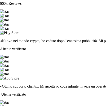
660k Reviews
«Nuovo nel mondo crypto, ho ceduto dopo l'ennesima pubblicità. Mi piace
-
Utente verificato
«Ottimo supporto clienti... Mi aspettavo code infinite, invece un operat
-
Utente verificato