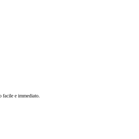
o facile e immediato.