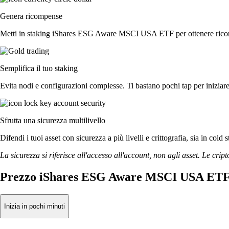
Genera ricompense
Metti in staking iShares ESG Aware MSCI USA ETF per ottenere ricompen
Semplifica il tuo staking
Evita nodi e configurazioni complesse. Ti bastano pochi tap per ini
Sfrutta una sicurezza multilivello
Difendi i tuoi asset con sicurezza a più livelli e crittografia, sia in cold 
La sicurezza si riferisce all'accesso all'account, non agli asset. Le cript
Prezzo iShares ESG Aware MSCI USA ETF 
Inizia in pochi minuti