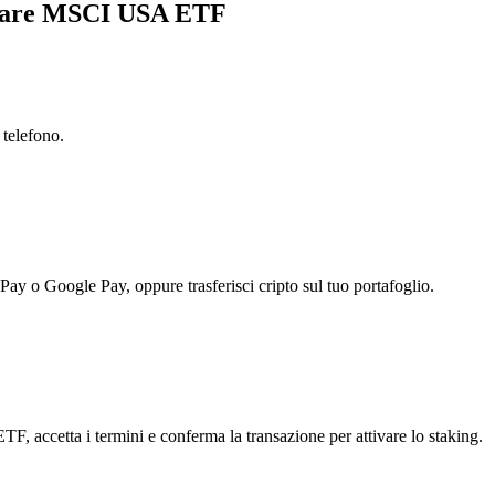
 Aware MSCI USA ETF
 telefono.
 Pay o Google Pay, oppure trasferisci cripto sul tuo portafoglio.
 accetta i termini e conferma la transazione per attivare lo staking.