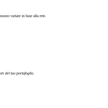
ono variare in base alla rete.
ore del tuo portafoglio.