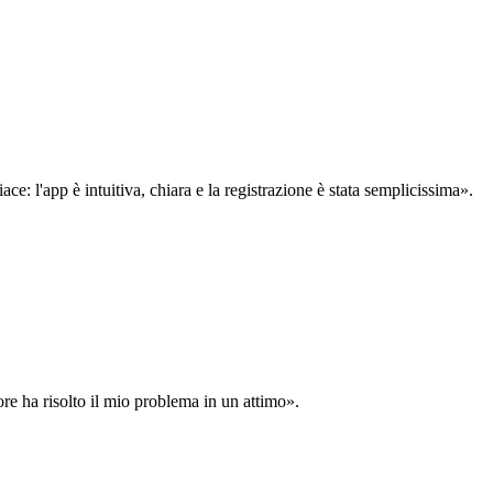
: l'app è intuitiva, chiara e la registrazione è stata semplicissima».
ore ha risolto il mio problema in un attimo».