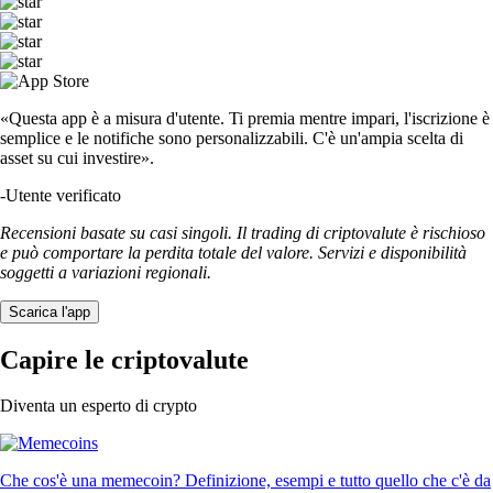
«Questa app è a misura d'utente. Ti premia mentre impari, l'iscrizione è
semplice e le notifiche sono personalizzabili. C'è un'ampia scelta di
asset su cui investire».
-
Utente verificato
Recensioni basate su casi singoli. Il trading di criptovalute è rischioso
e può comportare la perdita totale del valore. Servizi e disponibilità
soggetti a variazioni regionali.
Scarica l'app
Capire le criptovalute
Diventa un esperto di crypto
Che cos'è una memecoin? Definizione, esempi e tutto quello che c'è da