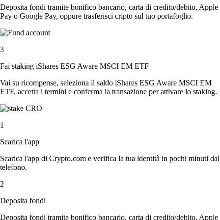
Deposita fondi tramite bonifico bancario, carta di credito/debito, Apple
Pay o Google Pay, oppure trasferisci cripto sul tuo portafoglio.
3
Fai staking iShares ESG Aware MSCI EM ETF
Vai su ricompense, seleziona il saldo iShares ESG Aware MSCI EM
ETF, accetta i termini e conferma la transazione per attivare lo staking.
1
Scarica l'app
Scarica l'app di Crypto.com e verifica la tua identità in pochi minuti dal
telefono.
2
Deposita fondi
Deposita fondi tramite bonifico bancario, carta di credito/debito, Apple