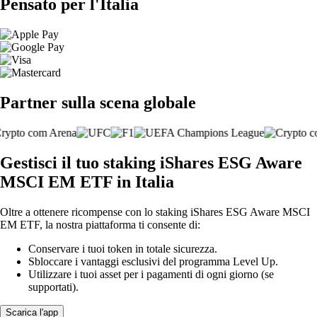
Pensato per l'Italia
Partner sulla scena globale
Gestisci il tuo staking iShares ESG Aware
MSCI EM ETF in Italia
Oltre a ottenere ricompense con lo staking iShares ESG Aware MSCI
EM ETF, la nostra piattaforma ti consente di:
Conservare i tuoi token in totale sicurezza.
Sbloccare i vantaggi esclusivi del programma Level Up.
Utilizzare i tuoi asset per i pagamenti di ogni giorno (se
supportati).
Scarica l'app