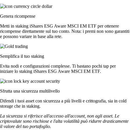
Genera ricompense
Metti in staking iShares ESG Aware MSCI EM ETF per ottenere
ricompense direttamente sul tuo conto. Nota: i premi non sono garantiti
e possono variare in base alla rete.
Semplifica il tuo staking
Evita nodi e configurazioni complesse. Ti bastano pochi tap per
iniziare lo staking iShares ESG Aware MSCI EM ETF.
Sfrutta una sicurezza multilivello
Difendi i tuoi asset con sicurezza a più livelli e crittografia, sia in cold
storage che in staking.
La sicurezza si riferisce all'accesso all'account, non agli asset. Le
criptovalute sono rischiose e l'alta volatilità può ridurre drasticamente
il valore del tuo portafoglio.