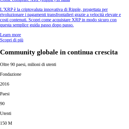
L'XRP è la criptovaluta innovativa di Ripple, progettata per
rivoluzionare i pagamenti transfrontalieri grazie a velocità elevate e
costi contenuti. Scopri come acquistare XRP in modo sicuro con
questa semplice guida passo dopo passo.
Learn more
Scopri di più
Community globale in continua crescita
Oltre 90 paesi, milioni di utenti
Fondazione
2016
Paesi
90
Utenti
150 M