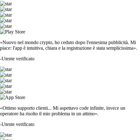
«Nuovo nel mondo crypto, ho ceduto dopo l'ennesima pubblicità. Mi
piace: l'app è intuitiva, chiara e la registrazione è stata semplicissima».
-
Utente verificato
«Ottimo supporto clienti... Mi aspettavo code infinite, invece un
operatore ha risolto il mio problema in un attimo».
-
Utente verificato