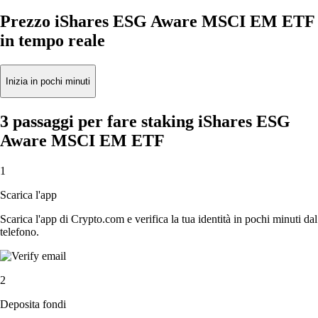
Prezzo iShares ESG Aware MSCI EM ETF
in tempo reale
Inizia in pochi minuti
3 passaggi per fare staking iShares ESG
Aware MSCI EM ETF
1
Scarica l'app
Scarica l'app di Crypto.com e verifica la tua identità in pochi minuti dal
telefono.
2
Deposita fondi