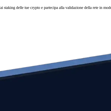
i staking delle tue crypto e partecipa alla validazione della rete in mod