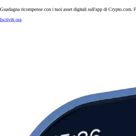
Guadagna ricompense con i tuoi asset digitali sull'app di Crypto.com. Fa
Iscriviti ora