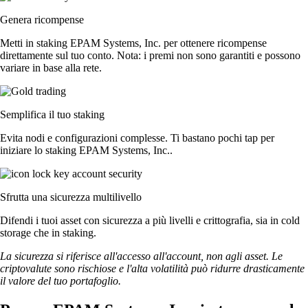
Genera ricompense
Metti in staking EPAM Systems, Inc. per ottenere ricompense
direttamente sul tuo conto. Nota: i premi non sono garantiti e possono
variare in base alla rete.
Semplifica il tuo staking
Evita nodi e configurazioni complesse. Ti bastano pochi tap per
iniziare lo staking EPAM Systems, Inc..
Sfrutta una sicurezza multilivello
Difendi i tuoi asset con sicurezza a più livelli e crittografia, sia in cold
storage che in staking.
La sicurezza si riferisce all'accesso all'account, non agli asset. Le
criptovalute sono rischiose e l'alta volatilità può ridurre drasticamente
il valore del tuo portafoglio.