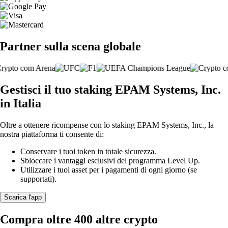
Partner sulla scena globale
Gestisci il tuo staking EPAM Systems, Inc.
in Italia
Oltre a ottenere ricompense con lo staking EPAM Systems, Inc., la
nostra piattaforma ti consente di:
Conservare i tuoi token in totale sicurezza.
Sbloccare i vantaggi esclusivi del programma Level Up.
Utilizzare i tuoi asset per i pagamenti di ogni giorno (se
supportati).
Scarica l'app
Compra oltre 400 altre crypto