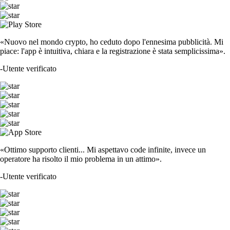
«Nuovo nel mondo crypto, ho ceduto dopo l'ennesima pubblicità. Mi
piace: l'app è intuitiva, chiara e la registrazione è stata semplicissima».
-
Utente verificato
«Ottimo supporto clienti... Mi aspettavo code infinite, invece un
operatore ha risolto il mio problema in un attimo».
-
Utente verificato