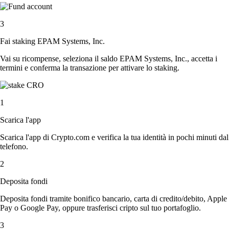
3
Fai staking EPAM Systems, Inc.
Vai su ricompense, seleziona il saldo EPAM Systems, Inc., accetta i
termini e conferma la transazione per attivare lo staking.
1
Scarica l'app
Scarica l'app di Crypto.com e verifica la tua identità in pochi minuti dal
telefono.
2
Deposita fondi
Deposita fondi tramite bonifico bancario, carta di credito/debito, Apple
Pay o Google Pay, oppure trasferisci cripto sul tuo portafoglio.
3