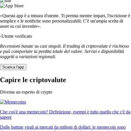
«Questa app è a misura d'utente. Ti premia mentre impari, l'iscrizione è
semplice e le notifiche sono personalizzabili. C'è un'ampia scelta di
asset su cui investire».
-
Utente verificato
Recensioni basate su casi singoli. Il trading di criptovalute è rischioso
e può comportare la perdita totale del valore. Servizi e disponibilità
soggetti a variazioni regionali.
Scarica l'app
Capire le criptovalute
Diventa un esperto di crypto
Che cos'è una memecoin? Definizione, esempi e tutto quello che c'è da
sapere
Dalle battute virali ai mercati da milioni di dollari: le memecoin sono