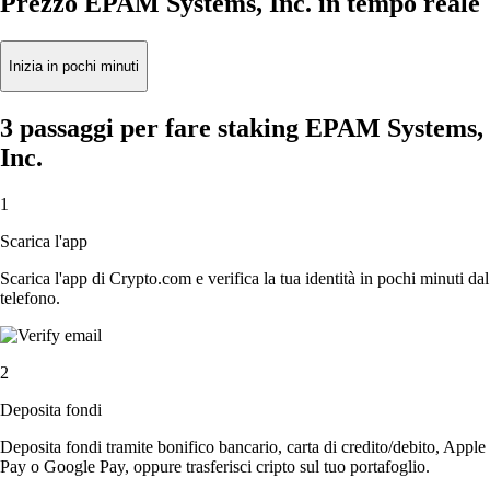
Prezzo EPAM Systems, Inc. in tempo reale
Inizia in pochi minuti
3 passaggi per fare staking EPAM Systems,
Inc.
1
Scarica l'app
Scarica l'app di Crypto.com e verifica la tua identità in pochi minuti dal
telefono.
2
Deposita fondi
Deposita fondi tramite bonifico bancario, carta di credito/debito, Apple
Pay o Google Pay, oppure trasferisci cripto sul tuo portafoglio.