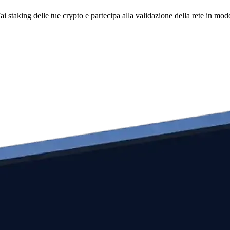
i staking delle tue crypto e partecipa alla validazione della rete in mod