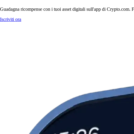
Guadagna ricompense con i tuoi asset digitali sull'app di Crypto.com. Fa
Iscriviti ora