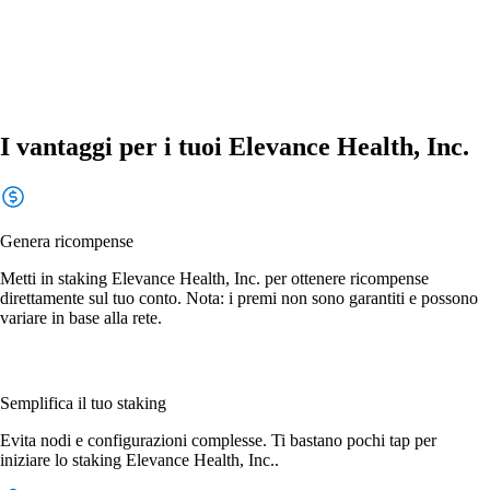
I vantaggi per i tuoi Elevance Health, Inc.
Genera ricompense
Metti in staking Elevance Health, Inc. per ottenere ricompense
direttamente sul tuo conto. Nota: i premi non sono garantiti e possono
variare in base alla rete.
Semplifica il tuo staking
Evita nodi e configurazioni complesse. Ti bastano pochi tap per
iniziare lo staking Elevance Health, Inc..