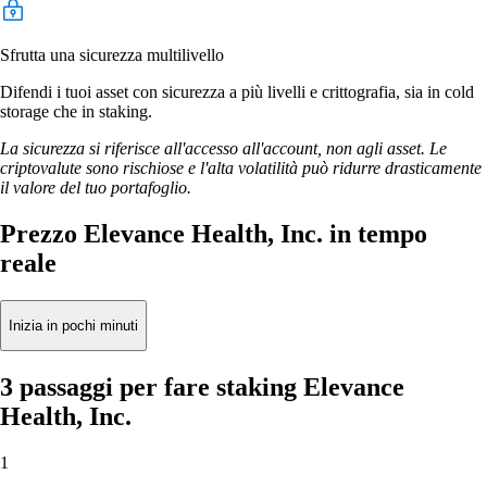
Sfrutta una sicurezza multilivello
Difendi i tuoi asset con sicurezza a più livelli e crittografia, sia in cold
storage che in staking.
La sicurezza si riferisce all'accesso all'account, non agli asset. Le
criptovalute sono rischiose e l'alta volatilità può ridurre drasticamente
il valore del tuo portafoglio.
Prezzo Elevance Health, Inc. in tempo
reale
Inizia in pochi minuti
3 passaggi per fare staking Elevance
Health, Inc.
1