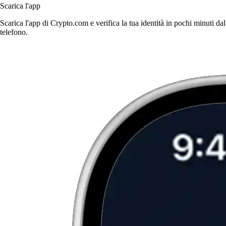
Scarica l'app
Scarica l'app di Crypto.com e verifica la tua identità in pochi minuti dal
telefono.