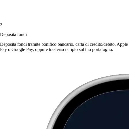
2
Deposita fondi
Deposita fondi tramite bonifico bancario, carta di credito/debito, Apple
Pay o Google Pay, oppure trasferisci cripto sul tuo portafoglio.