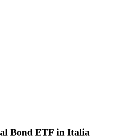
l Bond ETF in Italia