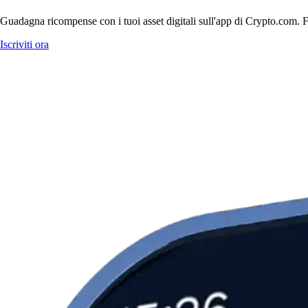
Guadagna ricompense con i tuoi asset digitali sull'app di Crypto.com. Fa
Iscriviti ora