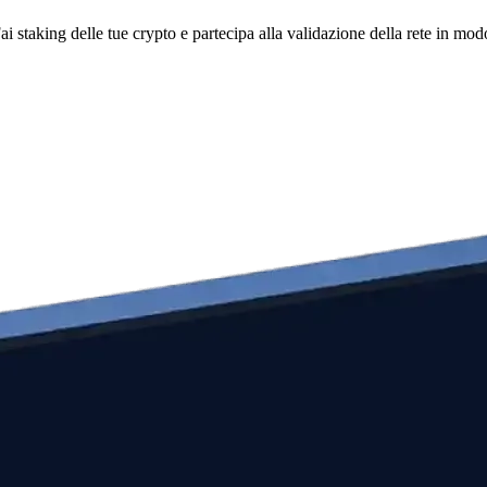
i staking delle tue crypto e partecipa alla validazione della rete in mod