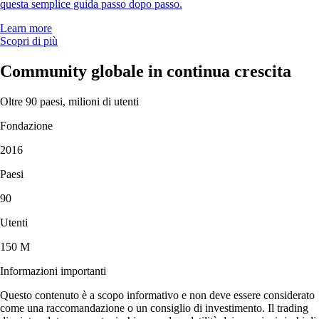
questa semplice guida passo dopo passo.
Learn more
Scopri di più
Community globale in continua crescita
Oltre 90 paesi, milioni di utenti
Fondazione
2016
Paesi
90
Utenti
150 M
Informazioni importanti
Questo contenuto è a scopo informativo e non deve essere considerato
come una raccomandazione o un consiglio di investimento. Il trading