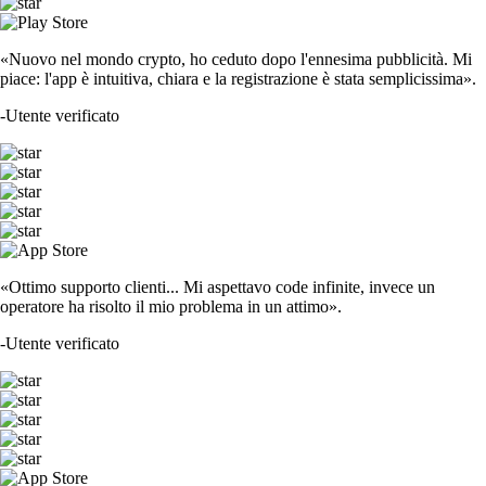
«Nuovo nel mondo crypto, ho ceduto dopo l'ennesima pubblicità. Mi
piace: l'app è intuitiva, chiara e la registrazione è stata semplicissima».
-
Utente verificato
«Ottimo supporto clienti... Mi aspettavo code infinite, invece un
operatore ha risolto il mio problema in un attimo».
-
Utente verificato