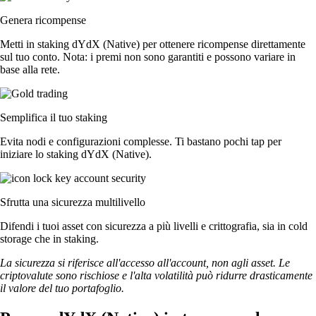
Genera ricompense
Metti in staking dYdX (Native) per ottenere ricompense direttamente
sul tuo conto. Nota: i premi non sono garantiti e possono variare in
base alla rete.
Semplifica il tuo staking
Evita nodi e configurazioni complesse. Ti bastano pochi tap per
iniziare lo staking dYdX (Native).
Sfrutta una sicurezza multilivello
Difendi i tuoi asset con sicurezza a più livelli e crittografia, sia in cold
storage che in staking.
La sicurezza si riferisce all'accesso all'account, non agli asset. Le
criptovalute sono rischiose e l'alta volatilità può ridurre drasticamente
il valore del tuo portafoglio.