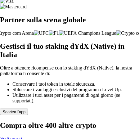
Partner sulla scena globale
Gestisci il tuo staking dYdX (Native) in
Italia
Oltre a ottenere ricompense con lo staking dYdX (Native), la nostra
piattaforma ti consente di:
Conservare i tuoi token in totale sicurezza.
Sbloccare i vantaggi esclusivi del programma Level Up.
Utilizzare i tuoi asset per i pagamenti di ogni giorno (se
supportati).
Scarica l'app
Compra oltre 400 altre crypto
Vedi prezzi