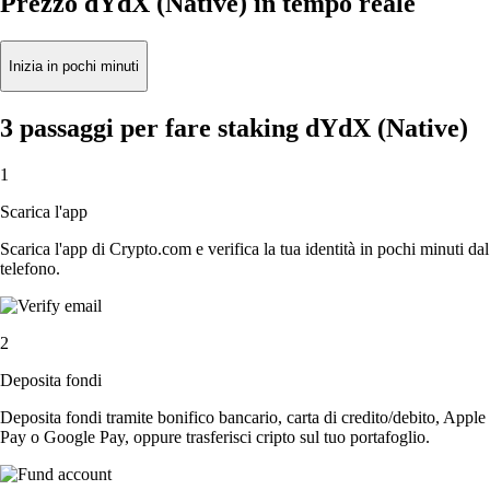
Prezzo dYdX (Native) in tempo reale
Inizia in pochi minuti
3 passaggi per fare staking dYdX (Native)
1
Scarica l'app
Scarica l'app di Crypto.com e verifica la tua identità in pochi minuti dal
telefono.
2
Deposita fondi
Deposita fondi tramite bonifico bancario, carta di credito/debito, Apple
Pay o Google Pay, oppure trasferisci cripto sul tuo portafoglio.