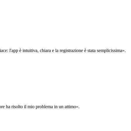
: l'app è intuitiva, chiara e la registrazione è stata semplicissima».
ore ha risolto il mio problema in un attimo».