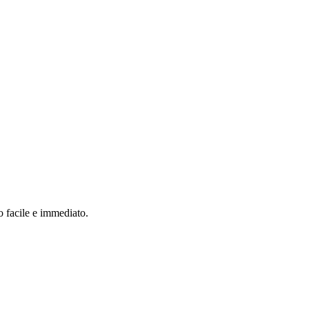
o facile e immediato.