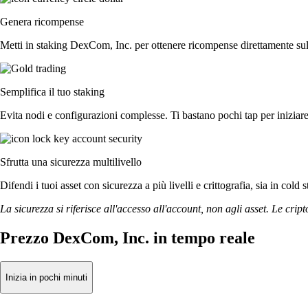
Genera ricompense
Metti in staking DexCom, Inc. per ottenere ricompense direttamente sul t
Semplifica il tuo staking
Evita nodi e configurazioni complesse. Ti bastano pochi tap per iniziar
Sfrutta una sicurezza multilivello
Difendi i tuoi asset con sicurezza a più livelli e crittografia, sia in cold 
La sicurezza si riferisce all'accesso all'account, non agli asset. Le cript
Prezzo DexCom, Inc. in tempo reale
Inizia in pochi minuti