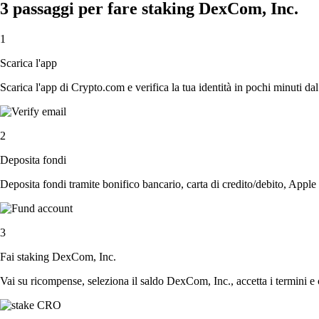
3 passaggi per fare staking DexCom, Inc.
1
Scarica l'app
Scarica l'app di Crypto.com e verifica la tua identità in pochi minuti dal
2
Deposita fondi
Deposita fondi tramite bonifico bancario, carta di credito/debito, Apple
3
Fai staking DexCom, Inc.
Vai su ricompense, seleziona il saldo DexCom, Inc., accetta i termini e 