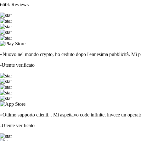
660k Reviews
«Nuovo nel mondo crypto, ho ceduto dopo l'ennesima pubblicità. Mi piace
-
Utente verificato
«Ottimo supporto clienti... Mi aspettavo code infinite, invece un operat
-
Utente verificato