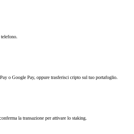
 telefono.
 Pay o Google Pay, oppure trasferisci cripto sul tuo portafoglio.
conferma la transazione per attivare lo staking.