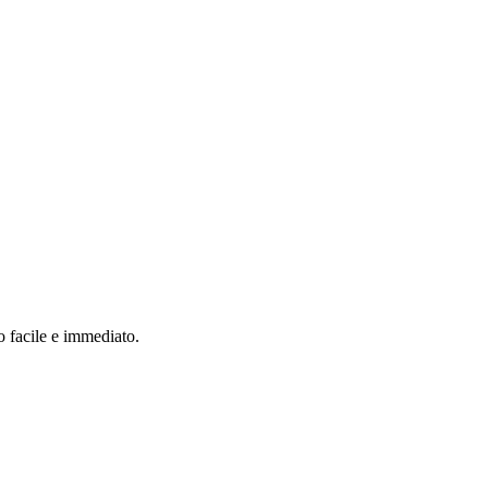
o facile e immediato.