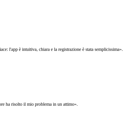
: l'app è intuitiva, chiara e la registrazione è stata semplicissima».
ore ha risolto il mio problema in un attimo».