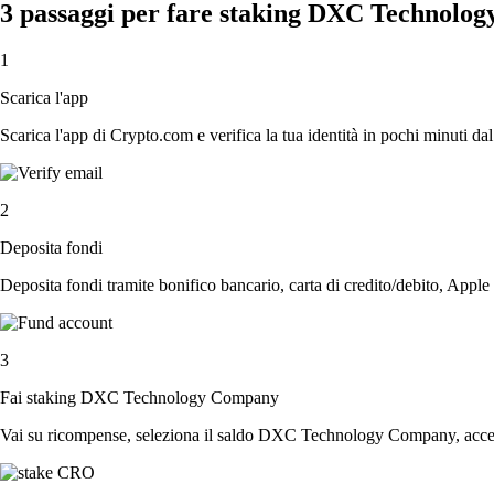
3 passaggi per fare staking DXC Technolo
1
Scarica l'app
Scarica l'app di Crypto.com e verifica la tua identità in pochi minuti dal
2
Deposita fondi
Deposita fondi tramite bonifico bancario, carta di credito/debito, Apple
3
Fai staking DXC Technology Company
Vai su ricompense, seleziona il saldo DXC Technology Company, accetta 