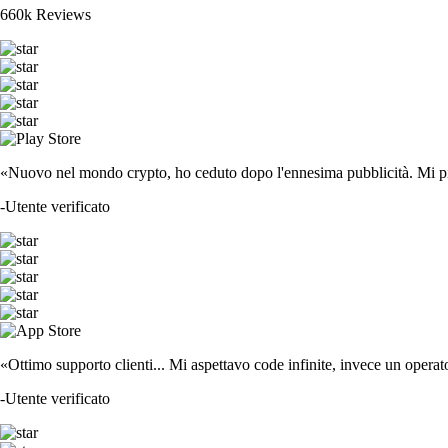
660k Reviews
«Nuovo nel mondo crypto, ho ceduto dopo l'ennesima pubblicità. Mi piace
-
Utente verificato
«Ottimo supporto clienti... Mi aspettavo code infinite, invece un operat
-
Utente verificato