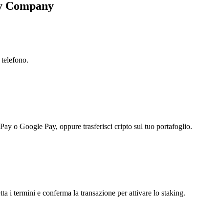
gy Company
 telefono.
 Pay o Google Pay, oppure trasferisci cripto sul tuo portafoglio.
i termini e conferma la transazione per attivare lo staking.