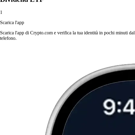
1
Scarica l'app
Scarica l'app di Crypto.com e verifica la tua identità in pochi minuti dal
telefono.