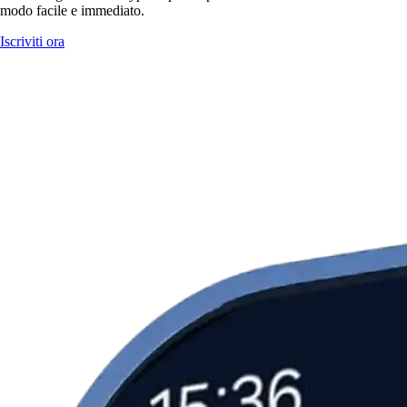
modo facile e immediato.
Iscriviti ora