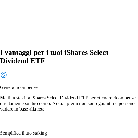
I vantaggi per i tuoi iShares Select
Dividend ETF
Genera ricompense
Metti in staking iShares Select Dividend ETF per ottenere ricompense
direttamente sul tuo conto. Nota: i premi non sono garantiti e possono
variare in base alla rete.
Semplifica il tuo staking