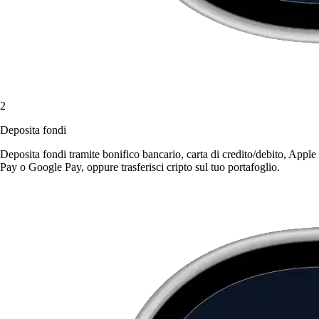
2
Deposita fondi
Deposita fondi tramite bonifico bancario, carta di credito/debito, Apple
Pay o Google Pay, oppure trasferisci cripto sul tuo portafoglio.