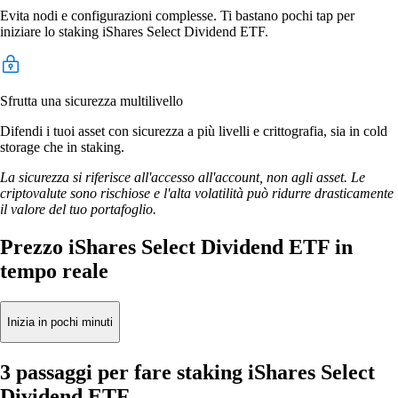
Evita nodi e configurazioni complesse. Ti bastano pochi tap per
iniziare lo staking iShares Select Dividend ETF.
Sfrutta una sicurezza multilivello
Difendi i tuoi asset con sicurezza a più livelli e crittografia, sia in cold
storage che in staking.
La sicurezza si riferisce all'accesso all'account, non agli asset. Le
criptovalute sono rischiose e l'alta volatilità può ridurre drasticamente
il valore del tuo portafoglio.
Prezzo iShares Select Dividend ETF in
tempo reale
Inizia in pochi minuti
3 passaggi per fare staking iShares Select
Dividend ETF