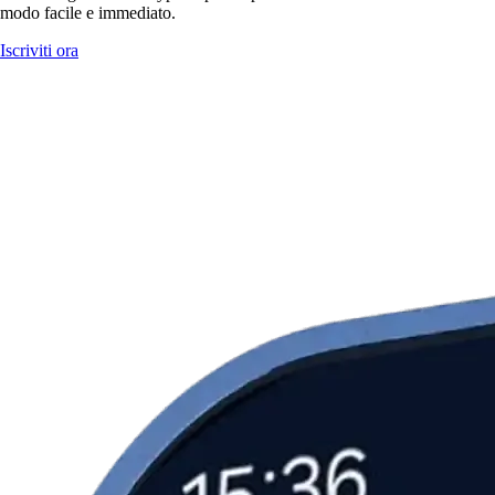
modo facile e immediato.
Iscriviti ora