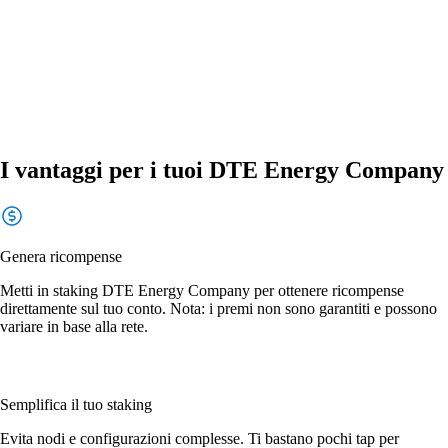
I vantaggi per i tuoi DTE Energy Company
Genera ricompense
Metti in staking DTE Energy Company per ottenere ricompense
direttamente sul tuo conto. Nota: i premi non sono garantiti e possono
variare in base alla rete.
Semplifica il tuo staking
Evita nodi e configurazioni complesse. Ti bastano pochi tap per