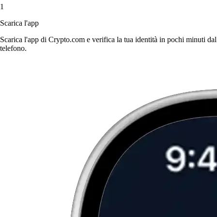
1
Scarica l'app
Scarica l'app di Crypto.com e verifica la tua identità in pochi minuti dal
telefono.