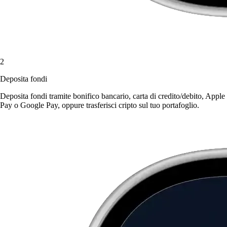
2
Deposita fondi
Deposita fondi tramite bonifico bancario, carta di credito/debito, Apple
Pay o Google Pay, oppure trasferisci cripto sul tuo portafoglio.