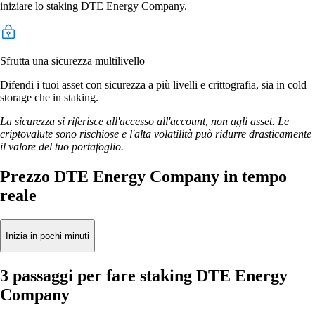
iniziare lo staking DTE Energy Company.
Sfrutta una sicurezza multilivello
Difendi i tuoi asset con sicurezza a più livelli e crittografia, sia in cold
storage che in staking.
La sicurezza si riferisce all'accesso all'account, non agli asset. Le
criptovalute sono rischiose e l'alta volatilità può ridurre drasticamente
il valore del tuo portafoglio.
Prezzo DTE Energy Company in tempo
reale
Inizia in pochi minuti
3 passaggi per fare staking DTE Energy
Company