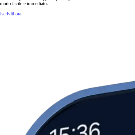
modo facile e immediato.
Iscriviti ora