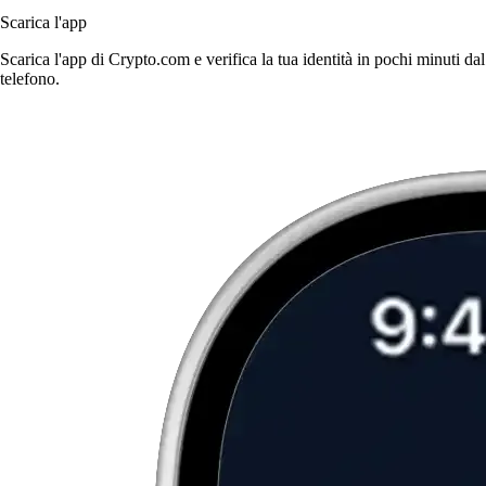
Scarica l'app
Scarica l'app di Crypto.com e verifica la tua identità in pochi minuti dal
telefono.