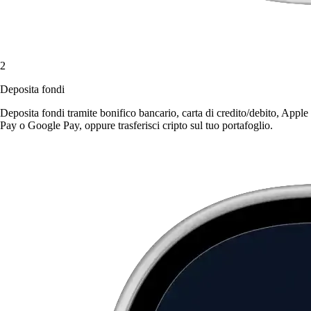
2
Deposita fondi
Deposita fondi tramite bonifico bancario, carta di credito/debito, Apple
Pay o Google Pay, oppure trasferisci cripto sul tuo portafoglio.