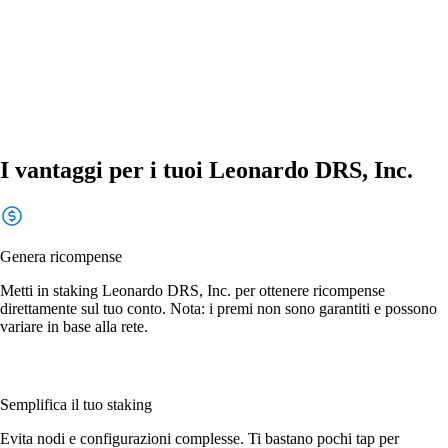
I vantaggi per i tuoi Leonardo DRS, Inc.
Genera ricompense
Metti in staking Leonardo DRS, Inc. per ottenere ricompense
direttamente sul tuo conto. Nota: i premi non sono garantiti e possono
variare in base alla rete.
Semplifica il tuo staking
Evita nodi e configurazioni complesse. Ti bastano pochi tap per