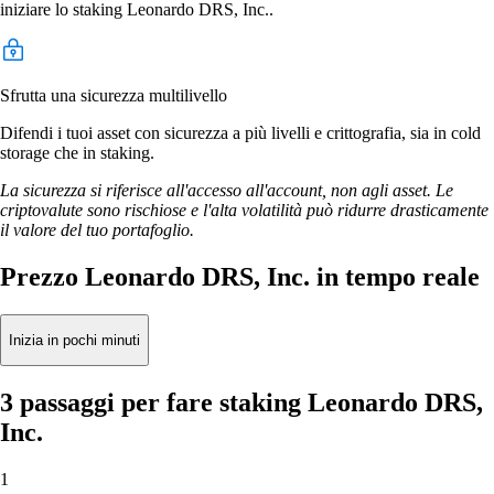
iniziare lo staking Leonardo DRS, Inc..
Sfrutta una sicurezza multilivello
Difendi i tuoi asset con sicurezza a più livelli e crittografia, sia in cold
storage che in staking.
La sicurezza si riferisce all'accesso all'account, non agli asset. Le
criptovalute sono rischiose e l'alta volatilità può ridurre drasticamente
il valore del tuo portafoglio.
Prezzo Leonardo DRS, Inc. in tempo reale
Inizia in pochi minuti
3 passaggi per fare staking Leonardo DRS,
Inc.
1