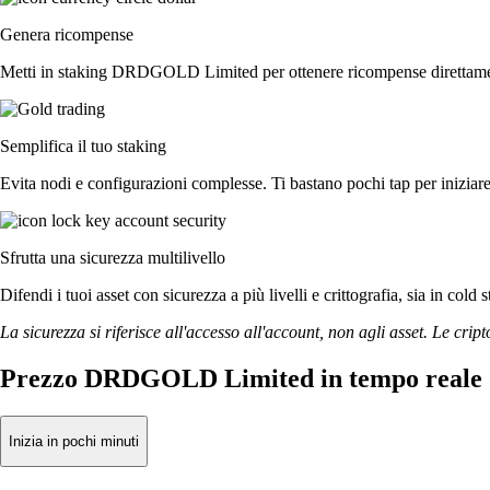
Genera ricompense
Metti in staking DRDGOLD Limited per ottenere ricompense direttamente 
Semplifica il tuo staking
Evita nodi e configurazioni complesse. Ti bastano pochi tap per iniz
Sfrutta una sicurezza multilivello
Difendi i tuoi asset con sicurezza a più livelli e crittografia, sia in cold 
La sicurezza si riferisce all'accesso all'account, non agli asset. Le cript
Prezzo DRDGOLD Limited in tempo reale
Inizia in pochi minuti