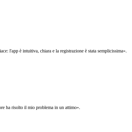
: l'app è intuitiva, chiara e la registrazione è stata semplicissima».
ore ha risolto il mio problema in un attimo».