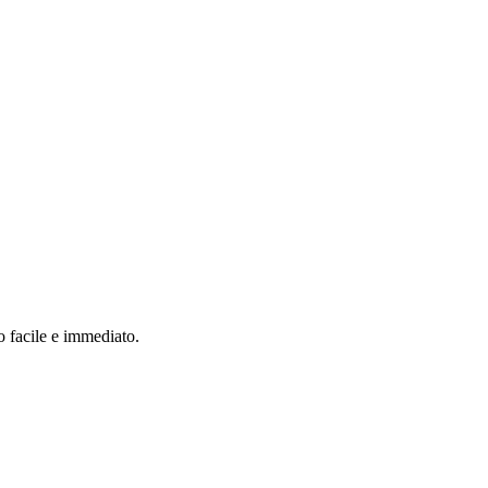
o facile e immediato.