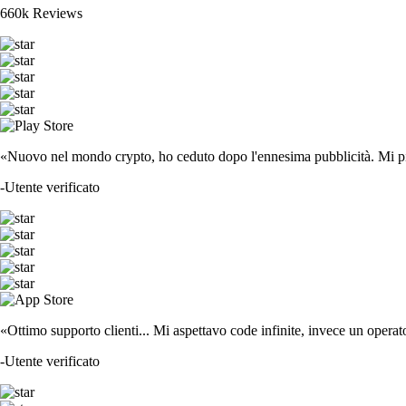
660k Reviews
«Nuovo nel mondo crypto, ho ceduto dopo l'ennesima pubblicità. Mi piace
-
Utente verificato
«Ottimo supporto clienti... Mi aspettavo code infinite, invece un operat
-
Utente verificato