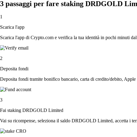
3 passaggi per fare staking DRDGOLD Lim
1
Scarica l'app
Scarica l'app di Crypto.com e verifica la tua identità in pochi minuti dal
2
Deposita fondi
Deposita fondi tramite bonifico bancario, carta di credito/debito, Apple
3
Fai staking DRDGOLD Limited
Vai su ricompense, seleziona il saldo DRDGOLD Limited, accetta i termi