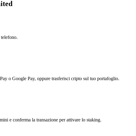
ited
 telefono.
 Pay o Google Pay, oppure trasferisci cripto sul tuo portafoglio.
ni e conferma la transazione per attivare lo staking.