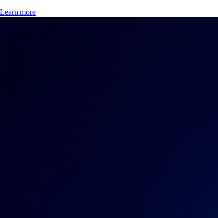
Learn more