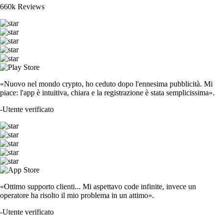
660k Reviews
«Nuovo nel mondo crypto, ho ceduto dopo l'ennesima pubblicità. Mi
piace: l'app è intuitiva, chiara e la registrazione è stata semplicissima».
-
Utente verificato
«Ottimo supporto clienti... Mi aspettavo code infinite, invece un
operatore ha risolto il mio problema in un attimo».
-
Utente verificato