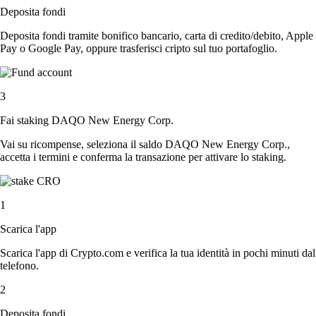
Deposita fondi
Deposita fondi tramite bonifico bancario, carta di credito/debito, Apple
Pay o Google Pay, oppure trasferisci cripto sul tuo portafoglio.
3
Fai staking DAQO New Energy Corp.
Vai su ricompense, seleziona il saldo DAQO New Energy Corp.,
accetta i termini e conferma la transazione per attivare lo staking.
1
Scarica l'app
Scarica l'app di Crypto.com e verifica la tua identità in pochi minuti dal
telefono.
2
Deposita fondi