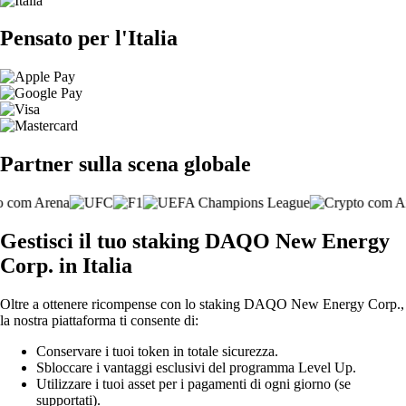
Pensato per l'Italia
Partner sulla scena globale
Gestisci il tuo staking DAQO New Energy
Corp. in Italia
Oltre a ottenere ricompense con lo staking DAQO New Energy Corp.,
la nostra piattaforma ti consente di:
Conservare i tuoi token in totale sicurezza.
Sbloccare i vantaggi esclusivi del programma Level Up.
Utilizzare i tuoi asset per i pagamenti di ogni giorno (se
supportati).