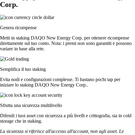
Corp.
Genera ricompense
Metti in staking DAQO New Energy Corp. per ottenere ricompense
direttamente sul tuo conto. Nota: i premi non sono garantiti e possono
variare in base alla rete.
Semplifica il tuo staking
Evita nodi e configurazioni complesse. Ti bastano pochi tap per
iniziare lo staking DAQO New Energy Corp..
Sfrutta una sicurezza multilivello
Difendi i tuoi asset con sicurezza a più livelli e crittografia, sia in cold
storage che in staking.
La sicurezza si riferisce all'accesso all'account, non agli asset. Le