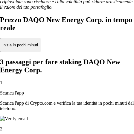
criptovalute sono rischiose e l'alta volatilità può ridurre drasticamente
il valore del tuo portafoglio.
Prezzo DAQO New Energy Corp. in tempo
reale
Inizia in pochi minuti
3 passaggi per fare staking DAQO New
Energy Corp.
1
Scarica l'app
Scarica l'app di Crypto.com e verifica la tua identità in pochi minuti dal
telefono.
2