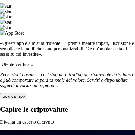
«Questa app è a misura d'utente. Ti premia mentre impari, l'iscrizione è
semplice e le notifiche sono personalizzabili. C'è un'ampia scelta di
asset su cui investire».
-
Utente verificato
Recensioni basate su casi singoli. Il trading di criptovalute è rischioso
e può comportare la perdita totale del valore. Servizi e disponibilità
soggetti a variazioni regionali.
Scarica l'app
Capire le criptovalute
Diventa un esperto di crypto