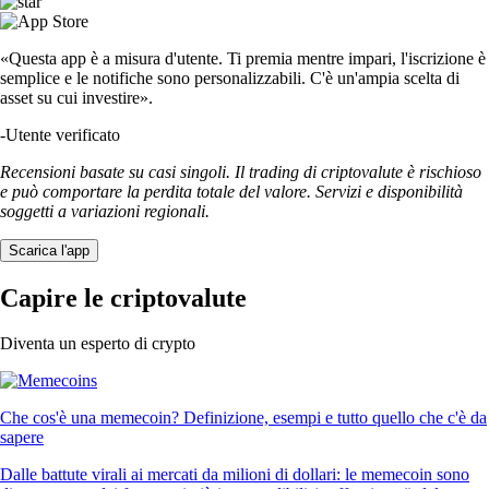
«Questa app è a misura d'utente. Ti premia mentre impari, l'iscrizione è
semplice e le notifiche sono personalizzabili. C'è un'ampia scelta di
asset su cui investire».
-
Utente verificato
Recensioni basate su casi singoli. Il trading di criptovalute è rischioso
e può comportare la perdita totale del valore. Servizi e disponibilità
soggetti a variazioni regionali.
Scarica l'app
Capire le criptovalute
Diventa un esperto di crypto
Che cos'è una memecoin? Definizione, esempi e tutto quello che c'è da
sapere
Dalle battute virali ai mercati da milioni di dollari: le memecoin sono