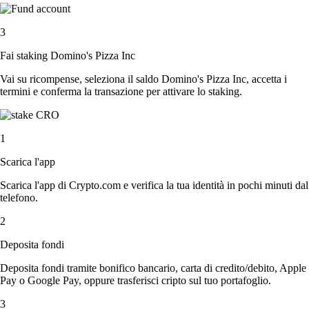
3
Fai staking Domino's Pizza Inc
Vai su ricompense, seleziona il saldo Domino's Pizza Inc, accetta i
termini e conferma la transazione per attivare lo staking.
1
Scarica l'app
Scarica l'app di Crypto.com e verifica la tua identità in pochi minuti dal
telefono.
2
Deposita fondi
Deposita fondi tramite bonifico bancario, carta di credito/debito, Apple
Pay o Google Pay, oppure trasferisci cripto sul tuo portafoglio.
3