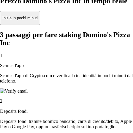
Prezzo Domino's Pizza Inc in tempo reale
Inizia in pochi minuti
3 passaggi per fare staking Domino's Pizza
Inc
1
Scarica l'app
Scarica l'app di Crypto.com e verifica la tua identità in pochi minuti dal
telefono.
2
Deposita fondi
Deposita fondi tramite bonifico bancario, carta di credito/debito, Apple
Pay o Google Pay, oppure trasferisci cripto sul tuo portafoglio.