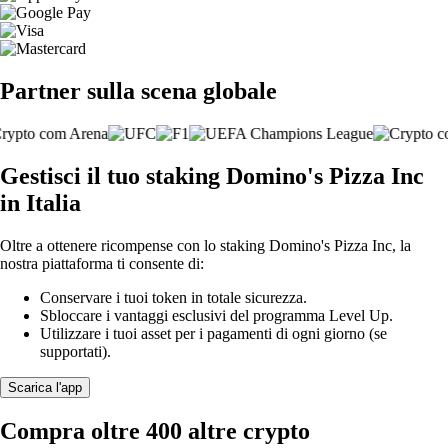
Partner sulla scena globale
Gestisci il tuo staking Domino's Pizza Inc
in Italia
Oltre a ottenere ricompense con lo staking Domino's Pizza Inc, la
nostra piattaforma ti consente di:
Conservare i tuoi token in totale sicurezza.
Sbloccare i vantaggi esclusivi del programma Level Up.
Utilizzare i tuoi asset per i pagamenti di ogni giorno (se
supportati).
Scarica l'app
Compra oltre 400 altre crypto