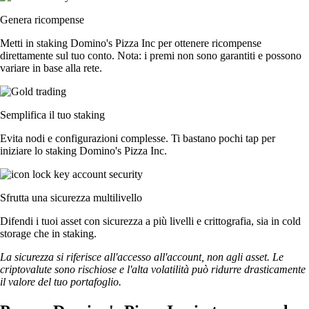
Genera ricompense
Metti in staking Domino's Pizza Inc per ottenere ricompense
direttamente sul tuo conto. Nota: i premi non sono garantiti e possono
variare in base alla rete.
Semplifica il tuo staking
Evita nodi e configurazioni complesse. Ti bastano pochi tap per
iniziare lo staking Domino's Pizza Inc.
Sfrutta una sicurezza multilivello
Difendi i tuoi asset con sicurezza a più livelli e crittografia, sia in cold
storage che in staking.
La sicurezza si riferisce all'accesso all'account, non agli asset. Le
criptovalute sono rischiose e l'alta volatilità può ridurre drasticamente
il valore del tuo portafoglio.