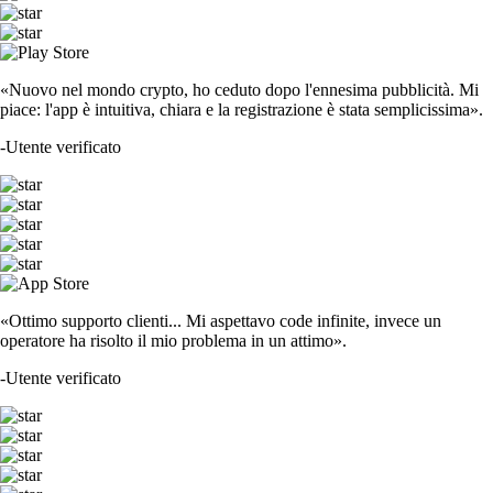
«Nuovo nel mondo crypto, ho ceduto dopo l'ennesima pubblicità. Mi
piace: l'app è intuitiva, chiara e la registrazione è stata semplicissima».
-
Utente verificato
«Ottimo supporto clienti... Mi aspettavo code infinite, invece un
operatore ha risolto il mio problema in un attimo».
-
Utente verificato