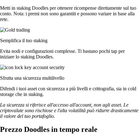
Metti in staking Doodles per ottenere ricompense direttamente sul tuo
conto. Nota: i premi non sono garantiti e possono variare in base alla
rete.
Semplifica il tuo staking
Evita nodi e configurazioni complesse. Ti bastano pochi tap per
iniziare lo staking Doodles.
Sfrutta una sicurezza multilivello
Difendi i tuoi asset con sicurezza a più livelli e crittografia, sia in cold
storage che in staking.
La sicurezza si riferisce all'accesso all'account, non agli asset. Le
criptovalute sono rischiose e l'alta volatilità può ridurre drasticamente
il valore del tuo portafoglio.
Prezzo Doodles in tempo reale