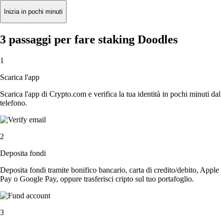
Inizia in pochi minuti
3 passaggi per fare staking Doodles
1
Scarica l'app
Scarica l'app di Crypto.com e verifica la tua identità in pochi minuti dal
telefono.
2
Deposita fondi
Deposita fondi tramite bonifico bancario, carta di credito/debito, Apple
Pay o Google Pay, oppure trasferisci cripto sul tuo portafoglio.
3