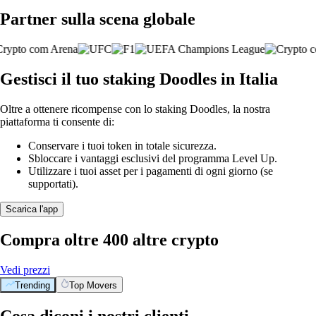
Partner sulla scena globale
Gestisci il tuo staking Doodles in Italia
Oltre a ottenere ricompense con lo staking Doodles, la nostra
piattaforma ti consente di:
Conservare i tuoi token in totale sicurezza.
Sbloccare i vantaggi esclusivi del programma Level Up.
Utilizzare i tuoi asset per i pagamenti di ogni giorno (se
supportati).
Scarica l'app
Compra oltre 400 altre crypto
Vedi prezzi
Trending
Top Movers
Cosa diconi i nostri clienti