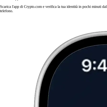
Scarica l'app di Crypto.com e verifica la tua identità in pochi minuti dal
telefono.