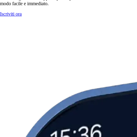
modo facile e immediato.
Iscriviti ora