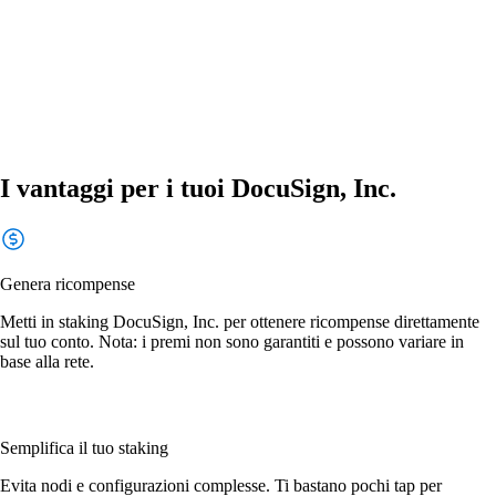
I vantaggi per i tuoi DocuSign, Inc.
Genera ricompense
Metti in staking DocuSign, Inc. per ottenere ricompense direttamente
sul tuo conto. Nota: i premi non sono garantiti e possono variare in
base alla rete.
Semplifica il tuo staking
Evita nodi e configurazioni complesse. Ti bastano pochi tap per