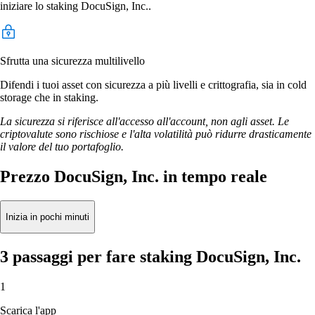
iniziare lo staking DocuSign, Inc..
Sfrutta una sicurezza multilivello
Difendi i tuoi asset con sicurezza a più livelli e crittografia, sia in cold
storage che in staking.
La sicurezza si riferisce all'accesso all'account, non agli asset. Le
criptovalute sono rischiose e l'alta volatilità può ridurre drasticamente
il valore del tuo portafoglio.
Prezzo DocuSign, Inc. in tempo reale
Inizia in pochi minuti
3 passaggi per fare staking DocuSign, Inc.
1
Scarica l'app