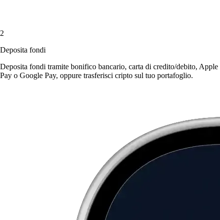
2
Deposita fondi
Deposita fondi tramite bonifico bancario, carta di credito/debito, Apple
Pay o Google Pay, oppure trasferisci cripto sul tuo portafoglio.