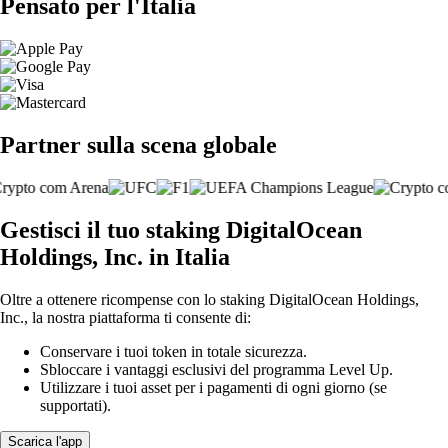
Pensato per l'Italia
Partner sulla scena globale
Gestisci il tuo staking DigitalOcean
Holdings, Inc. in Italia
Oltre a ottenere ricompense con lo staking DigitalOcean Holdings,
Inc., la nostra piattaforma ti consente di:
Conservare i tuoi token in totale sicurezza.
Sbloccare i vantaggi esclusivi del programma Level Up.
Utilizzare i tuoi asset per i pagamenti di ogni giorno (se
supportati).
Scarica l'app