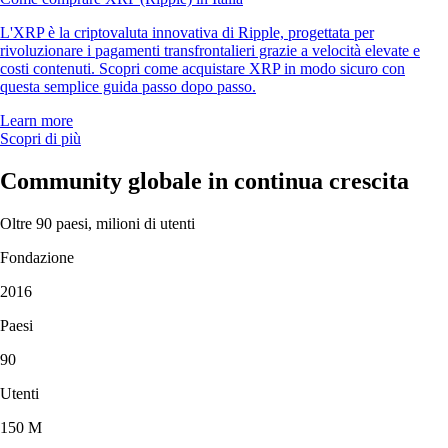
L'XRP è la criptovaluta innovativa di Ripple, progettata per
rivoluzionare i pagamenti transfrontalieri grazie a velocità elevate e
costi contenuti. Scopri come acquistare XRP in modo sicuro con
questa semplice guida passo dopo passo.
Learn more
Scopri di più
Community globale in continua crescita
Oltre 90 paesi, milioni di utenti
Fondazione
2016
Paesi
90
Utenti
150 M