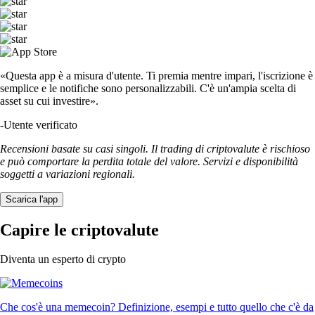
«Questa app è a misura d'utente. Ti premia mentre impari, l'iscrizione è
semplice e le notifiche sono personalizzabili. C'è un'ampia scelta di
asset su cui investire».
-
Utente verificato
Recensioni basate su casi singoli. Il trading di criptovalute è rischioso
e può comportare la perdita totale del valore. Servizi e disponibilità
soggetti a variazioni regionali.
Scarica l'app
Capire le criptovalute
Diventa un esperto di crypto
Che cos'è una memecoin? Definizione, esempi e tutto quello che c'è da