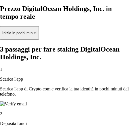
Prezzo DigitalOcean Holdings, Inc. in
tempo reale
Inizia in pochi minuti
3 passaggi per fare staking DigitalOcean
Holdings, Inc.
1
Scarica l'app
Scarica l'app di Crypto.com e verifica la tua identità in pochi minuti dal
telefono.
2
Deposita fondi