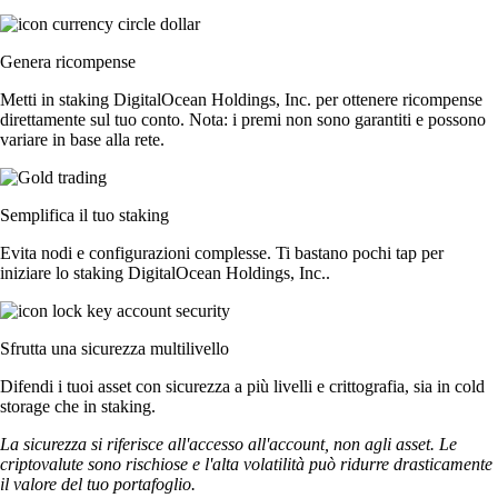
Genera ricompense
Metti in staking DigitalOcean Holdings, Inc. per ottenere ricompense
direttamente sul tuo conto. Nota: i premi non sono garantiti e possono
variare in base alla rete.
Semplifica il tuo staking
Evita nodi e configurazioni complesse. Ti bastano pochi tap per
iniziare lo staking DigitalOcean Holdings, Inc..
Sfrutta una sicurezza multilivello
Difendi i tuoi asset con sicurezza a più livelli e crittografia, sia in cold
storage che in staking.
La sicurezza si riferisce all'accesso all'account, non agli asset. Le
criptovalute sono rischiose e l'alta volatilità può ridurre drasticamente
il valore del tuo portafoglio.