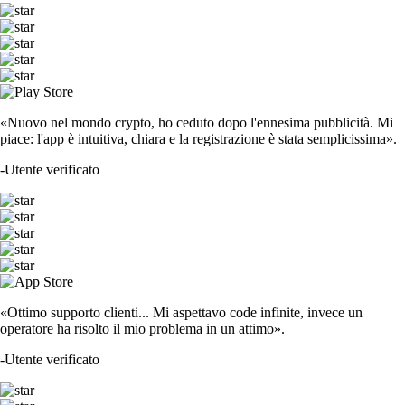
«Nuovo nel mondo crypto, ho ceduto dopo l'ennesima pubblicità. Mi
piace: l'app è intuitiva, chiara e la registrazione è stata semplicissima».
-
Utente verificato
«Ottimo supporto clienti... Mi aspettavo code infinite, invece un
operatore ha risolto il mio problema in un attimo».
-
Utente verificato