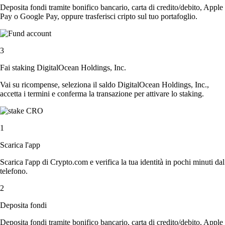
Deposita fondi tramite bonifico bancario, carta di credito/debito, Apple
Pay o Google Pay, oppure trasferisci cripto sul tuo portafoglio.
3
Fai staking DigitalOcean Holdings, Inc.
Vai su ricompense, seleziona il saldo DigitalOcean Holdings, Inc.,
accetta i termini e conferma la transazione per attivare lo staking.
1
Scarica l'app
Scarica l'app di Crypto.com e verifica la tua identità in pochi minuti dal
telefono.
2
Deposita fondi
Deposita fondi tramite bonifico bancario, carta di credito/debito, Apple