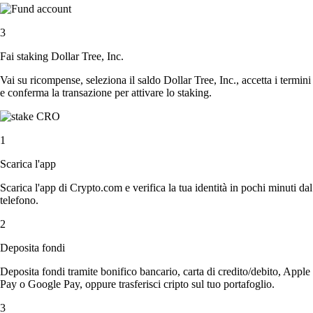
3
Fai staking Dollar Tree, Inc.
Vai su ricompense, seleziona il saldo Dollar Tree, Inc., accetta i termini
e conferma la transazione per attivare lo staking.
1
Scarica l'app
Scarica l'app di Crypto.com e verifica la tua identità in pochi minuti dal
telefono.
2
Deposita fondi
Deposita fondi tramite bonifico bancario, carta di credito/debito, Apple
Pay o Google Pay, oppure trasferisci cripto sul tuo portafoglio.
3