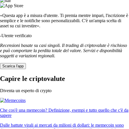
«Questa app è a misura d'utente. Ti premia mentre impari, l'iscrizione è
semplice e le notifiche sono personalizzabili. C'è un'ampia scelta di
asset su cui investire».
-
Utente verificato
Recensioni basate su casi singoli. Il trading di criptovalute è rischioso
e può comportare la perdita totale del valore. Servizi e disponibilità
soggetti a variazioni regionali.
Scarica l'app
Capire le criptovalute
Diventa un esperto di crypto
Che cos'è una memecoin? Definizione, esempi e tutto quello che c'è da
sapere
Dalle battute virali ai mercati da milioni di dollari: le memecoin sono