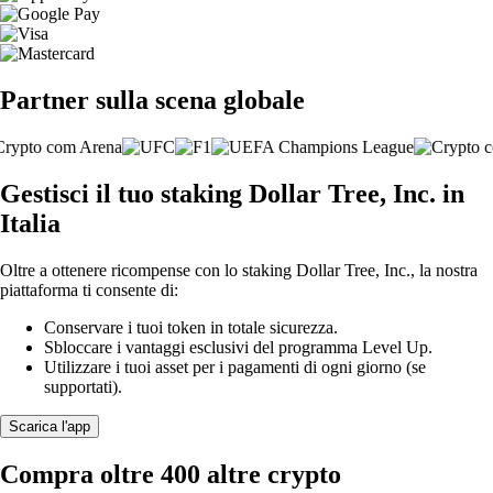
Partner sulla scena globale
Gestisci il tuo staking Dollar Tree, Inc. in
Italia
Oltre a ottenere ricompense con lo staking Dollar Tree, Inc., la nostra
piattaforma ti consente di:
Conservare i tuoi token in totale sicurezza.
Sbloccare i vantaggi esclusivi del programma Level Up.
Utilizzare i tuoi asset per i pagamenti di ogni giorno (se
supportati).
Scarica l'app
Compra oltre 400 altre crypto