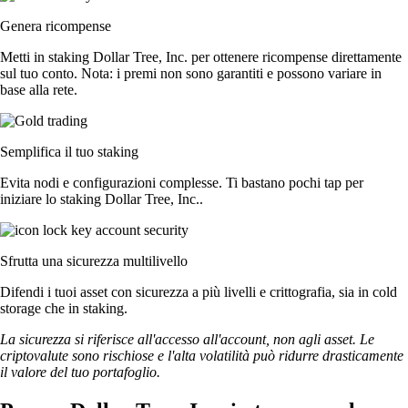
Genera ricompense
Metti in staking Dollar Tree, Inc. per ottenere ricompense direttamente
sul tuo conto. Nota: i premi non sono garantiti e possono variare in
base alla rete.
Semplifica il tuo staking
Evita nodi e configurazioni complesse. Ti bastano pochi tap per
iniziare lo staking Dollar Tree, Inc..
Sfrutta una sicurezza multilivello
Difendi i tuoi asset con sicurezza a più livelli e crittografia, sia in cold
storage che in staking.
La sicurezza si riferisce all'accesso all'account, non agli asset. Le
criptovalute sono rischiose e l'alta volatilità può ridurre drasticamente
il valore del tuo portafoglio.