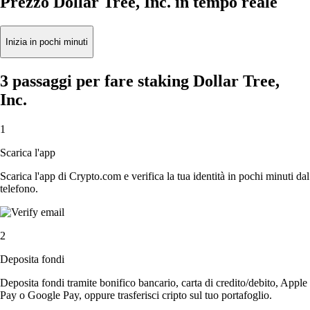
Prezzo Dollar Tree, Inc. in tempo reale
Inizia in pochi minuti
3 passaggi per fare staking Dollar Tree,
Inc.
1
Scarica l'app
Scarica l'app di Crypto.com e verifica la tua identità in pochi minuti dal
telefono.
2
Deposita fondi
Deposita fondi tramite bonifico bancario, carta di credito/debito, Apple
Pay o Google Pay, oppure trasferisci cripto sul tuo portafoglio.