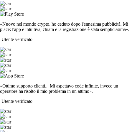
«Nuovo nel mondo crypto, ho ceduto dopo l'ennesima pubblicità. Mi
piace: l'app è intuitiva, chiara e la registrazione è stata semplicissima».
-
Utente verificato
«Ottimo supporto clienti... Mi aspettavo code infinite, invece un
operatore ha risolto il mio problema in un attimo».
-
Utente verificato