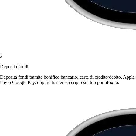
2
Deposita fondi
Deposita fondi tramite bonifico bancario, carta di credito/debito, Apple
Pay o Google Pay, oppure trasferisci cripto sul tuo portafoglio.