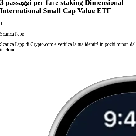
3 passaggi per fare staking Dimensional
International Small Cap Value ETF
1
Scarica l'app
Scarica l'app di Crypto.com e verifica la tua identità in pochi minuti dal
telefono.