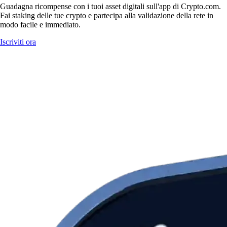
Guadagna ricompense con i tuoi asset digitali sull'app di Crypto.com.
Fai staking delle tue crypto e partecipa alla validazione della rete in
modo facile e immediato.
Iscriviti ora