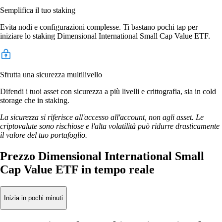
Semplifica il tuo staking
Evita nodi e configurazioni complesse. Ti bastano pochi tap per
iniziare lo staking Dimensional International Small Cap Value ETF.
Sfrutta una sicurezza multilivello
Difendi i tuoi asset con sicurezza a più livelli e crittografia, sia in cold
storage che in staking.
La sicurezza si riferisce all'accesso all'account, non agli asset. Le
criptovalute sono rischiose e l'alta volatilità può ridurre drasticamente
il valore del tuo portafoglio.
Prezzo Dimensional International Small
Cap Value ETF in tempo reale
Inizia in pochi minuti