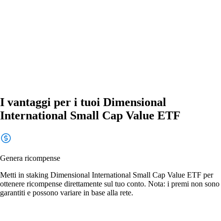
I vantaggi per i tuoi Dimensional
International Small Cap Value ETF
Genera ricompense
Metti in staking Dimensional International Small Cap Value ETF per
ottenere ricompense direttamente sul tuo conto. Nota: i premi non sono
garantiti e possono variare in base alla rete.