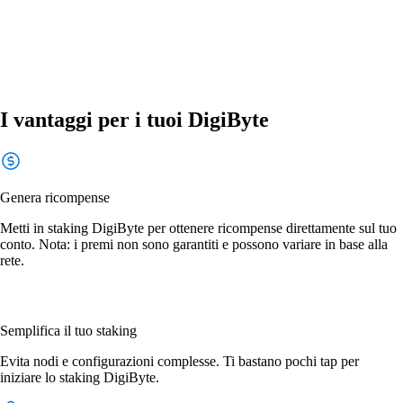
I vantaggi per i tuoi DigiByte
Genera ricompense
Metti in staking DigiByte per ottenere ricompense direttamente sul tuo
conto. Nota: i premi non sono garantiti e possono variare in base alla
rete.
Semplifica il tuo staking
Evita nodi e configurazioni complesse. Ti bastano pochi tap per
iniziare lo staking DigiByte.