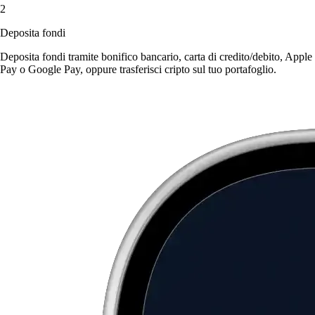
2
Deposita fondi
Deposita fondi tramite bonifico bancario, carta di credito/debito, Apple
Pay o Google Pay, oppure trasferisci cripto sul tuo portafoglio.