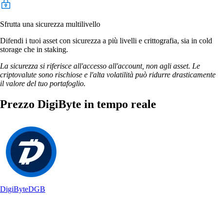
Sfrutta una sicurezza multilivello
Difendi i tuoi asset con sicurezza a più livelli e crittografia, sia in cold
storage che in staking.
La sicurezza si riferisce all'accesso all'account, non agli asset. Le
criptovalute sono rischiose e l'alta volatilità può ridurre drasticamente
il valore del tuo portafoglio.
Prezzo DigiByte in tempo reale
DigiByte
DGB