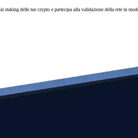
i staking delle tue crypto e partecipa alla validazione della rete in mod