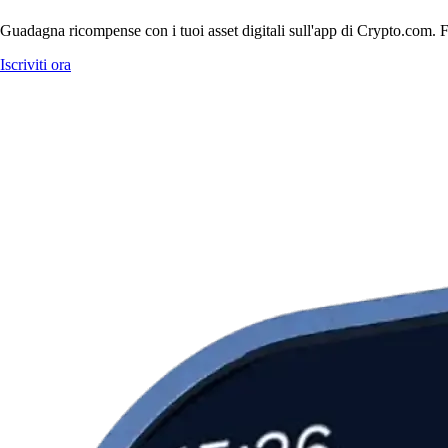
Guadagna ricompense con i tuoi asset digitali sull'app di Crypto.com. Fa
Iscriviti ora