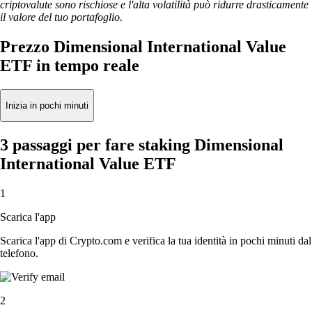
criptovalute sono rischiose e l'alta volatilità può ridurre drasticamente
il valore del tuo portafoglio.
Prezzo Dimensional International Value
ETF in tempo reale
Inizia in pochi minuti
3 passaggi per fare staking Dimensional
International Value ETF
1
Scarica l'app
Scarica l'app di Crypto.com e verifica la tua identità in pochi minuti dal
telefono.
2