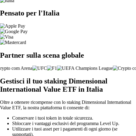
Pensato per l'Italia
Partner sulla scena globale
Gestisci il tuo staking Dimensional
International Value ETF in Italia
Oltre a ottenere ricompense con lo staking Dimensional International
Value ETF, la nostra piattaforma ti consente di:
Conservare i tuoi token in totale sicurezza.
Sbloccare i vantaggi esclusivi del programma Level Up.
Utilizzare i tuoi asset per i pagamenti di ogni giorno (se
supportati).