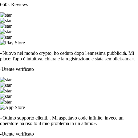
660k Reviews
«Nuovo nel mondo crypto, ho ceduto dopo l'ennesima pubblicità. Mi
piace: l'app è intuitiva, chiara e la registrazione è stata semplicissima».
-
Utente verificato
«Ottimo supporto clienti... Mi aspettavo code infinite, invece un
operatore ha risolto il mio problema in un attimo».
-
Utente verificato