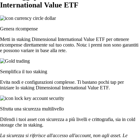
International Value ETF
Genera ricompense
Metti in staking Dimensional International Value ETF per ottenere
ricompense direttamente sul tuo conto. Nota: i premi non sono garantiti
e possono variare in base alla rete.
Semplifica il tuo staking
Evita nodi e configurazioni complesse. Ti bastano pochi tap per
iniziare lo staking Dimensional International Value ETF.
Sfrutta una sicurezza multilivello
Difendi i tuoi asset con sicurezza a più livelli e crittografia, sia in cold
storage che in staking.
La sicurezza si riferisce all'accesso all'account, non agli asset. Le