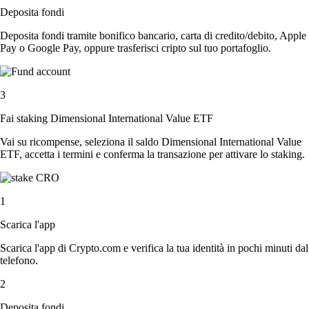
Deposita fondi
Deposita fondi tramite bonifico bancario, carta di credito/debito, Apple
Pay o Google Pay, oppure trasferisci cripto sul tuo portafoglio.
3
Fai staking Dimensional International Value ETF
Vai su ricompense, seleziona il saldo Dimensional International Value
ETF, accetta i termini e conferma la transazione per attivare lo staking.
1
Scarica l'app
Scarica l'app di Crypto.com e verifica la tua identità in pochi minuti dal
telefono.
2
Deposita fondi