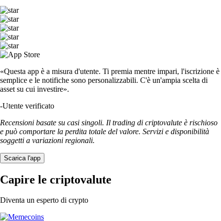
«Questa app è a misura d'utente. Ti premia mentre impari, l'iscrizione è
semplice e le notifiche sono personalizzabili. C'è un'ampia scelta di
asset su cui investire».
-
Utente verificato
Recensioni basate su casi singoli. Il trading di criptovalute è rischioso
e può comportare la perdita totale del valore. Servizi e disponibilità
soggetti a variazioni regionali.
Scarica l'app
Capire le criptovalute
Diventa un esperto di crypto