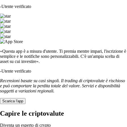
-
Utente verificato
«Questa app è a misura d'utente. Ti premia mentre impari, l'iscrizione è
semplice e le notifiche sono personalizzabili. C'è un'ampia scelta di
asset su cui investire».
-
Utente verificato
Recensioni basate su casi singoli. Il trading di criptovalute è rischioso
e può comportare la perdita totale del valore. Servizi e disponibilità
soggetti a variazioni regionali.
Scarica l'app
Capire le criptovalute
Diventa un esperto di crypto