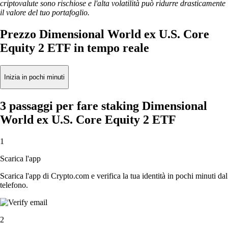
criptovalute sono rischiose e l'alta volatilità può ridurre drasticamente
il valore del tuo portafoglio.
Prezzo Dimensional World ex U.S. Core
Equity 2 ETF in tempo reale
Inizia in pochi minuti
3 passaggi per fare staking Dimensional
World ex U.S. Core Equity 2 ETF
1
Scarica l'app
Scarica l'app di Crypto.com e verifica la tua identità in pochi minuti dal
telefono.
2