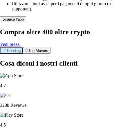
Utilizzare i tuoi asset per i pagamenti di ogni giorno (se
supportati).
Scarica l'app
Compra oltre 400 altre crypto
Vedi prezzi
Trending
Top Movers
Cosa diconi i nostri clienti
4.7
320k Reviews
4.5