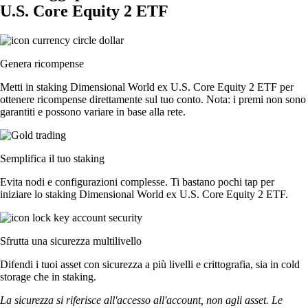
U.S. Core Equity 2 ETF
Genera ricompense
Metti in staking Dimensional World ex U.S. Core Equity 2 ETF per
ottenere ricompense direttamente sul tuo conto. Nota: i premi non sono
garantiti e possono variare in base alla rete.
Semplifica il tuo staking
Evita nodi e configurazioni complesse. Ti bastano pochi tap per
iniziare lo staking Dimensional World ex U.S. Core Equity 2 ETF.
Sfrutta una sicurezza multilivello
Difendi i tuoi asset con sicurezza a più livelli e crittografia, sia in cold
storage che in staking.
La sicurezza si riferisce all'accesso all'account, non agli asset. Le