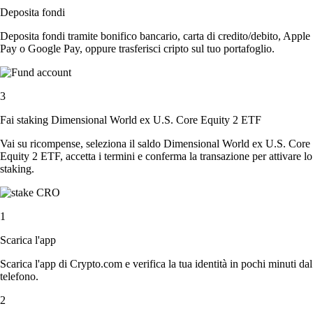
Deposita fondi
Deposita fondi tramite bonifico bancario, carta di credito/debito, Apple
Pay o Google Pay, oppure trasferisci cripto sul tuo portafoglio.
3
Fai staking Dimensional World ex U.S. Core Equity 2 ETF
Vai su ricompense, seleziona il saldo Dimensional World ex U.S. Core
Equity 2 ETF, accetta i termini e conferma la transazione per attivare lo
staking.
1
Scarica l'app
Scarica l'app di Crypto.com e verifica la tua identità in pochi minuti dal
telefono.
2