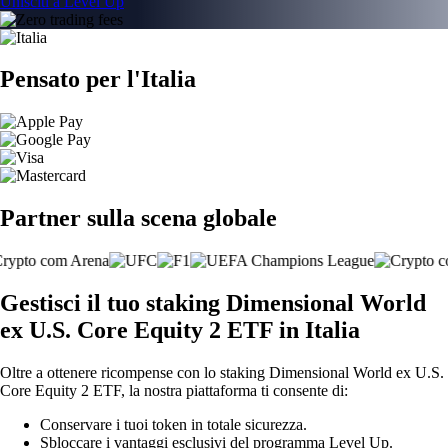
Unisciti a Level Up
Pensato per l'Italia
Partner sulla scena globale
Gestisci il tuo staking Dimensional World
ex U.S. Core Equity 2 ETF in Italia
Oltre a ottenere ricompense con lo staking Dimensional World ex U.S.
Core Equity 2 ETF, la nostra piattaforma ti consente di:
Conservare i tuoi token in totale sicurezza.
Sbloccare i vantaggi esclusivi del programma Level Up.