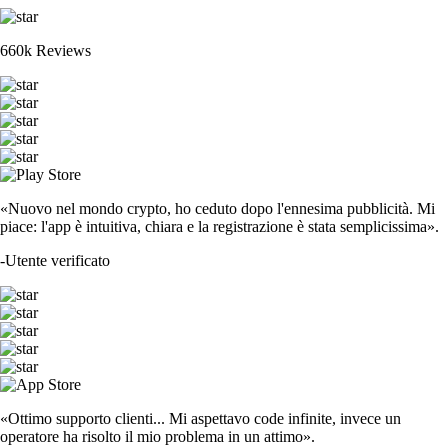
660k Reviews
«Nuovo nel mondo crypto, ho ceduto dopo l'ennesima pubblicità. Mi
piace: l'app è intuitiva, chiara e la registrazione è stata semplicissima».
-
Utente verificato
«Ottimo supporto clienti... Mi aspettavo code infinite, invece un
operatore ha risolto il mio problema in un attimo».