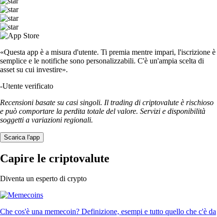
«Questa app è a misura d'utente. Ti premia mentre impari, l'iscrizione è
semplice e le notifiche sono personalizzabili. C'è un'ampia scelta di
asset su cui investire».
-
Utente verificato
Recensioni basate su casi singoli. Il trading di criptovalute è rischioso
e può comportare la perdita totale del valore. Servizi e disponibilità
soggetti a variazioni regionali.
Scarica l'app
Capire le criptovalute
Diventa un esperto di crypto
Che cos'è una memecoin? Definizione, esempi e tutto quello che c'è da