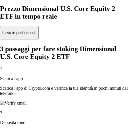
Prezzo Dimensional U.S. Core Equity 2
ETF in tempo reale
Inizia in pochi minuti
3 passaggi per fare staking Dimensional
U.S. Core Equity 2 ETF
1
Scarica l'app
Scarica l'app di Crypto.com e verifica la tua identità in pochi minuti dal
telefono.
2
Deposita fondi