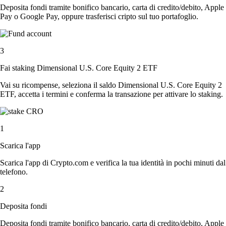
Deposita fondi tramite bonifico bancario, carta di credito/debito, Apple
Pay o Google Pay, oppure trasferisci cripto sul tuo portafoglio.
3
Fai staking Dimensional U.S. Core Equity 2 ETF
Vai su ricompense, seleziona il saldo Dimensional U.S. Core Equity 2
ETF, accetta i termini e conferma la transazione per attivare lo staking.
1
Scarica l'app
Scarica l'app di Crypto.com e verifica la tua identità in pochi minuti dal
telefono.
2
Deposita fondi
Deposita fondi tramite bonifico bancario, carta di credito/debito, Apple