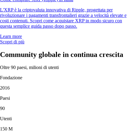
L'XRP è la criptovaluta innovativa di Ripple, progettata per
rivoluzionare i pagamenti transfrontalieri grazie a velocità elevate e
costi contenuti. Scopri come acquistare XRP in modo sicuro con
questa semplice guida passo dopo passo.
Learn more
Scopri di più
Community globale in continua crescita
Oltre 90 paesi, milioni di utenti
Fondazione
2016
Paesi
90
Utenti
150 M