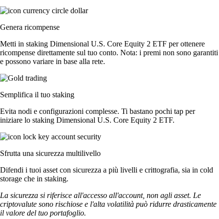
Genera ricompense
Metti in staking Dimensional U.S. Core Equity 2 ETF per ottenere
ricompense direttamente sul tuo conto. Nota: i premi non sono garantiti
e possono variare in base alla rete.
Semplifica il tuo staking
Evita nodi e configurazioni complesse. Ti bastano pochi tap per
iniziare lo staking Dimensional U.S. Core Equity 2 ETF.
Sfrutta una sicurezza multilivello
Difendi i tuoi asset con sicurezza a più livelli e crittografia, sia in cold
storage che in staking.
La sicurezza si riferisce all'accesso all'account, non agli asset. Le
criptovalute sono rischiose e l'alta volatilità può ridurre drasticamente
il valore del tuo portafoglio.