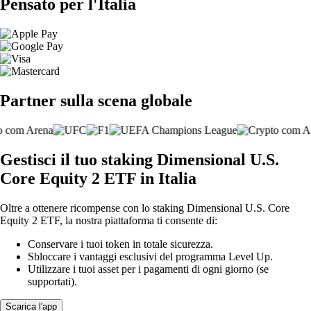
Pensato per l'Italia
Partner sulla scena globale
Gestisci il tuo staking Dimensional U.S.
Core Equity 2 ETF in Italia
Oltre a ottenere ricompense con lo staking Dimensional U.S. Core
Equity 2 ETF, la nostra piattaforma ti consente di:
Conservare i tuoi token in totale sicurezza.
Sbloccare i vantaggi esclusivi del programma Level Up.
Utilizzare i tuoi asset per i pagamenti di ogni giorno (se
supportati).
Scarica l'app