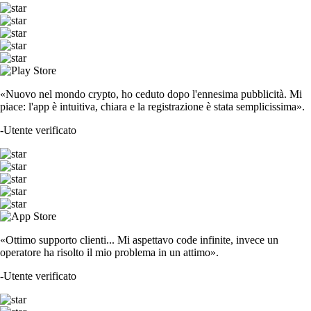
«Nuovo nel mondo crypto, ho ceduto dopo l'ennesima pubblicità. Mi
piace: l'app è intuitiva, chiara e la registrazione è stata semplicissima».
-
Utente verificato
«Ottimo supporto clienti... Mi aspettavo code infinite, invece un
operatore ha risolto il mio problema in un attimo».
-
Utente verificato