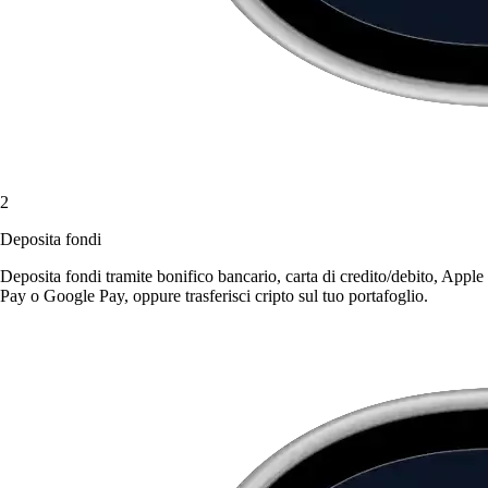
2
Deposita fondi
Deposita fondi tramite bonifico bancario, carta di credito/debito, Apple
Pay o Google Pay, oppure trasferisci cripto sul tuo portafoglio.