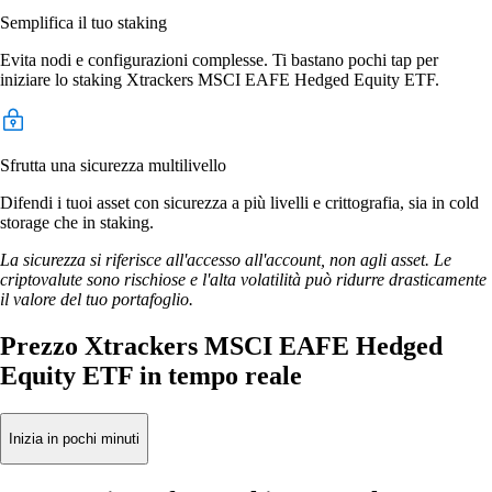
Semplifica il tuo staking
Evita nodi e configurazioni complesse. Ti bastano pochi tap per
iniziare lo staking Xtrackers MSCI EAFE Hedged Equity ETF.
Sfrutta una sicurezza multilivello
Difendi i tuoi asset con sicurezza a più livelli e crittografia, sia in cold
storage che in staking.
La sicurezza si riferisce all'accesso all'account, non agli asset. Le
criptovalute sono rischiose e l'alta volatilità può ridurre drasticamente
il valore del tuo portafoglio.
Prezzo Xtrackers MSCI EAFE Hedged
Equity ETF in tempo reale
Inizia in pochi minuti