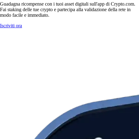
Guadagna ricompense con i tuoi asset digitali sull'app di Crypto.com.
Fai staking delle tue crypto e partecipa alla validazione della rete in
modo facile e immediato.
Iscriviti ora