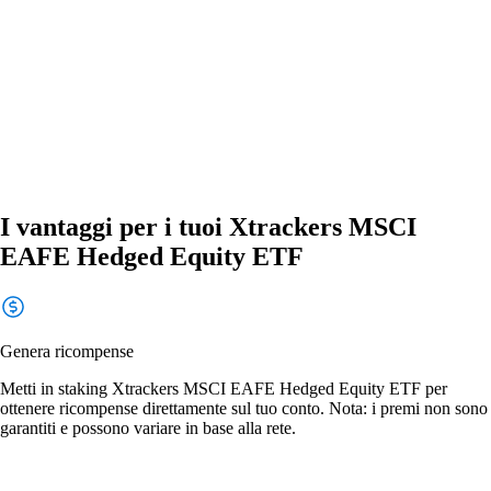
I vantaggi per i tuoi Xtrackers MSCI
EAFE Hedged Equity ETF
Genera ricompense
Metti in staking Xtrackers MSCI EAFE Hedged Equity ETF per
ottenere ricompense direttamente sul tuo conto. Nota: i premi non sono
garantiti e possono variare in base alla rete.