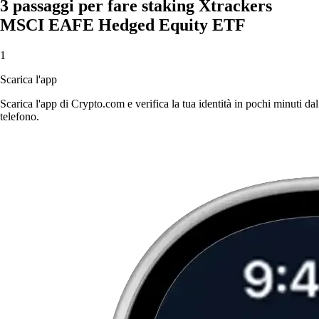
3 passaggi per fare staking Xtrackers
MSCI EAFE Hedged Equity ETF
1
Scarica l'app
Scarica l'app di Crypto.com e verifica la tua identità in pochi minuti dal
telefono.