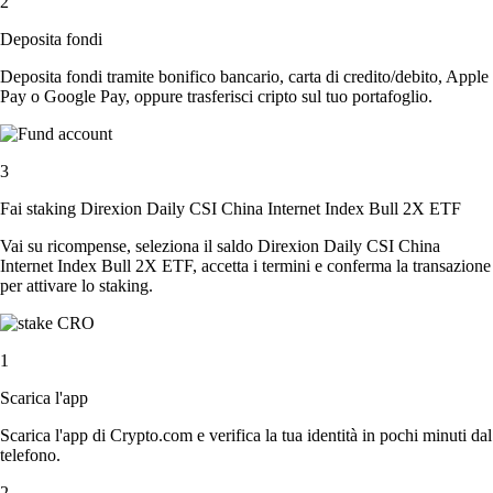
2
Deposita fondi
Deposita fondi tramite bonifico bancario, carta di credito/debito, Apple
Pay o Google Pay, oppure trasferisci cripto sul tuo portafoglio.
3
Fai staking Direxion Daily CSI China Internet Index Bull 2X ETF
Vai su ricompense, seleziona il saldo Direxion Daily CSI China
Internet Index Bull 2X ETF, accetta i termini e conferma la transazione
per attivare lo staking.
1
Scarica l'app
Scarica l'app di Crypto.com e verifica la tua identità in pochi minuti dal
telefono.
2