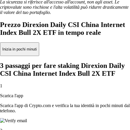
La sicurezza si riferisce all'accesso all'account, non agli asset. Le
criptovalute sono rischiose e l'alta volatilità può ridurre drasticamente
il valore del tuo portafoglio.
Prezzo Direxion Daily CSI China Internet
Index Bull 2X ETF in tempo reale
Inizia in pochi minuti
3 passaggi per fare staking Direxion Daily
CSI China Internet Index Bull 2X ETF
1
Scarica l'app
Scarica l'app di Crypto.com e verifica la tua identità in pochi minuti dal
telefono.