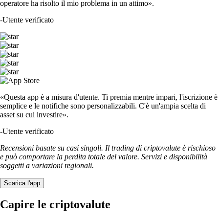
operatore ha risolto il mio problema in un attimo».
-
Utente verificato
«Questa app è a misura d'utente. Ti premia mentre impari, l'iscrizione è
semplice e le notifiche sono personalizzabili. C'è un'ampia scelta di
asset su cui investire».
-
Utente verificato
Recensioni basate su casi singoli. Il trading di criptovalute è rischioso
e può comportare la perdita totale del valore. Servizi e disponibilità
soggetti a variazioni regionali.
Scarica l'app
Capire le criptovalute