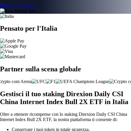
Unisciti a Level Up
Pensato per l'Italia
Partner sulla scena globale
Gestisci il tuo staking Direxion Daily CSI
China Internet Index Bull 2X ETF in Italia
Oltre a ottenere ricompense con lo staking Direxion Daily CSI China
Internet Index Bull 2X ETF, la nostra piattaforma ti consente di:
Conservare i tuoi token in totale sicurezza.