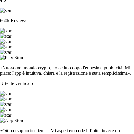
4.5
660k Reviews
«Nuovo nel mondo crypto, ho ceduto dopo l'ennesima pubblicità. Mi
piace: l'app è intuitiva, chiara e la registrazione è stata semplicissima».
-
Utente verificato
«Ottimo supporto clienti... Mi aspettavo code infinite, invece un