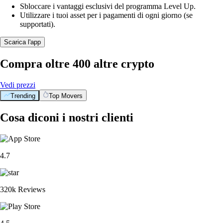
Sbloccare i vantaggi esclusivi del programma Level Up.
Utilizzare i tuoi asset per i pagamenti di ogni giorno (se
supportati).
Scarica l'app
Compra oltre 400 altre crypto
Vedi prezzi
Trending
Top Movers
Cosa diconi i nostri clienti
4.7
320k Reviews