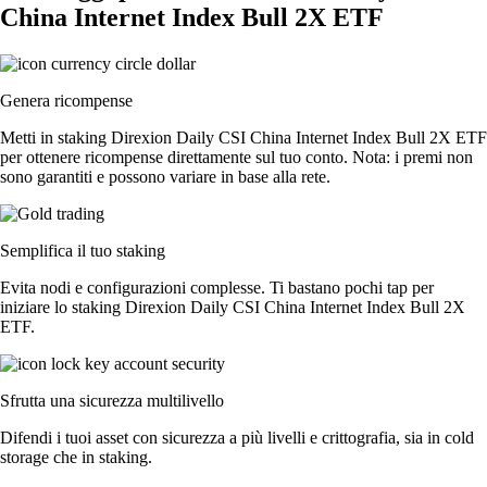
China Internet Index Bull 2X ETF
Genera ricompense
Metti in staking Direxion Daily CSI China Internet Index Bull 2X ETF
per ottenere ricompense direttamente sul tuo conto. Nota: i premi non
sono garantiti e possono variare in base alla rete.
Semplifica il tuo staking
Evita nodi e configurazioni complesse. Ti bastano pochi tap per
iniziare lo staking Direxion Daily CSI China Internet Index Bull 2X
ETF.
Sfrutta una sicurezza multilivello
Difendi i tuoi asset con sicurezza a più livelli e crittografia, sia in cold
storage che in staking.