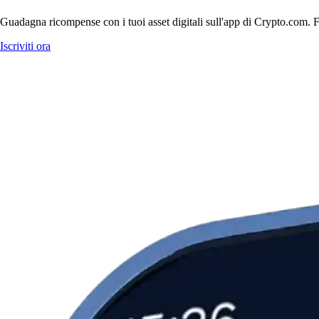
Guadagna ricompense con i tuoi asset digitali sull'app di Crypto.com. Fa
Iscriviti ora