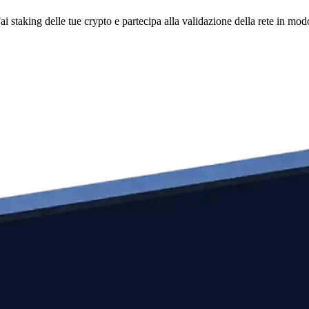
i staking delle tue crypto e partecipa alla validazione della rete in mod