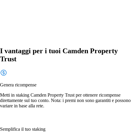
I vantaggi per i tuoi Camden Property
Trust
Genera ricompense
Metti in staking Camden Property Trust per ottenere ricompense
direttamente sul tuo conto. Nota: i premi non sono garantiti e possono
variare in base alla rete.
Semplifica il tuo staking