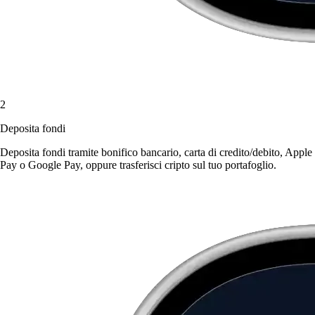
2
Deposita fondi
Deposita fondi tramite bonifico bancario, carta di credito/debito, Apple
Pay o Google Pay, oppure trasferisci cripto sul tuo portafoglio.