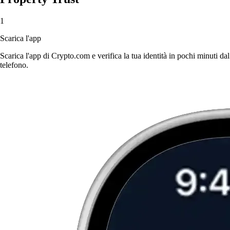
1
Scarica l'app
Scarica l'app di Crypto.com e verifica la tua identità in pochi minuti dal
telefono.