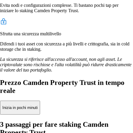
Evita nodi e configurazioni complesse. Ti bastano pochi tap per
iniziare lo staking Camden Property Trust.
Sfrutta una sicurezza multilivello
Difendi i tuoi asset con sicurezza a più livelli e crittografia, sia in cold
storage che in staking.
La sicurezza si riferisce all'accesso all'account, non agli asset. Le
criptovalute sono rischiose e l'alta volatilità può ridurre drasticamente
il valore del tuo portafoglio.
Prezzo Camden Property Trust in tempo
reale
Inizia in pochi minuti
3 passaggi per fare staking Camden
Property Trust