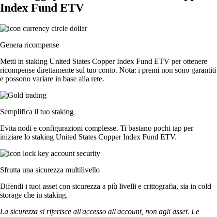
Index Fund ETV
Genera ricompense
Metti in staking United States Copper Index Fund ETV per ottenere
ricompense direttamente sul tuo conto. Nota: i premi non sono garantiti
e possono variare in base alla rete.
Semplifica il tuo staking
Evita nodi e configurazioni complesse. Ti bastano pochi tap per
iniziare lo staking United States Copper Index Fund ETV.
Sfrutta una sicurezza multilivello
Difendi i tuoi asset con sicurezza a più livelli e crittografia, sia in cold
storage che in staking.
La sicurezza si riferisce all'accesso all'account, non agli asset. Le