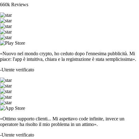
660k Reviews
«Nuovo nel mondo crypto, ho ceduto dopo l'ennesima pubblicità. Mi
piace: l'app è intuitiva, chiara e la registrazione è stata semplicissima».
-
Utente verificato
«Ottimo supporto clienti... Mi aspettavo code infinite, invece un
operatore ha risolto il mio problema in un attimo».
-
Utente verificato