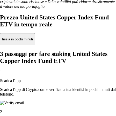
criptovalute sono rischiose e l'alta volatilità può ridurre drasticamente
il valore del tuo portafoglio.
Prezzo United States Copper Index Fund
ETV in tempo reale
Inizia in pochi minuti
3 passaggi per fare staking United States
Copper Index Fund ETV
1
Scarica l'app
Scarica l'app di Crypto.com e verifica la tua identità in pochi minuti dal
telefono.
2