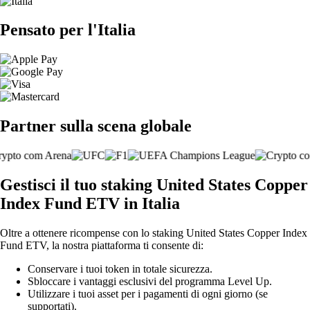
Pensato per l'Italia
Partner sulla scena globale
Gestisci il tuo staking United States Copper
Index Fund ETV in Italia
Oltre a ottenere ricompense con lo staking United States Copper Index
Fund ETV, la nostra piattaforma ti consente di:
Conservare i tuoi token in totale sicurezza.
Sbloccare i vantaggi esclusivi del programma Level Up.
Utilizzare i tuoi asset per i pagamenti di ogni giorno (se
supportati).