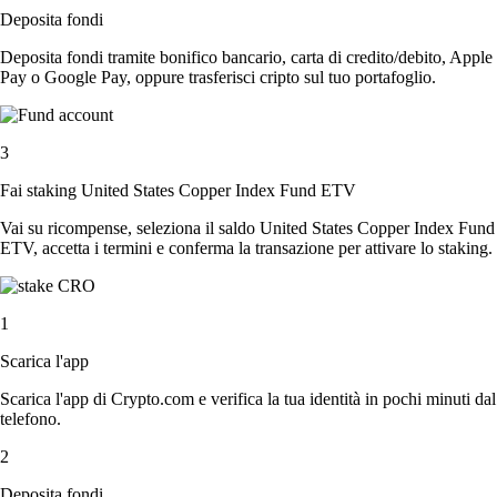
Deposita fondi
Deposita fondi tramite bonifico bancario, carta di credito/debito, Apple
Pay o Google Pay, oppure trasferisci cripto sul tuo portafoglio.
3
Fai staking United States Copper Index Fund ETV
Vai su ricompense, seleziona il saldo United States Copper Index Fund
ETV, accetta i termini e conferma la transazione per attivare lo staking.
1
Scarica l'app
Scarica l'app di Crypto.com e verifica la tua identità in pochi minuti dal
telefono.
2
Deposita fondi