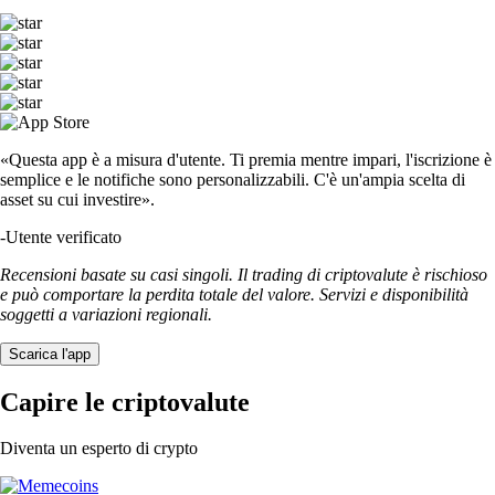
«Questa app è a misura d'utente. Ti premia mentre impari, l'iscrizione è
semplice e le notifiche sono personalizzabili. C'è un'ampia scelta di
asset su cui investire».
-
Utente verificato
Recensioni basate su casi singoli. Il trading di criptovalute è rischioso
e può comportare la perdita totale del valore. Servizi e disponibilità
soggetti a variazioni regionali.
Scarica l'app
Capire le criptovalute
Diventa un esperto di crypto