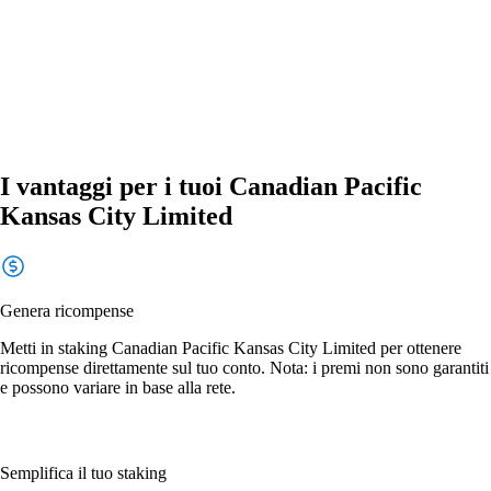
I vantaggi per i tuoi Canadian Pacific
Kansas City Limited
Genera ricompense
Metti in staking Canadian Pacific Kansas City Limited per ottenere
ricompense direttamente sul tuo conto. Nota: i premi non sono garantiti
e possono variare in base alla rete.
Semplifica il tuo staking