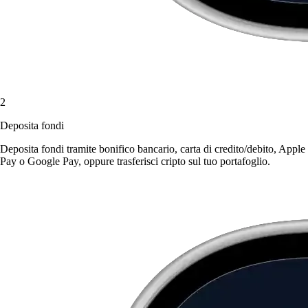
2
Deposita fondi
Deposita fondi tramite bonifico bancario, carta di credito/debito, Apple
Pay o Google Pay, oppure trasferisci cripto sul tuo portafoglio.