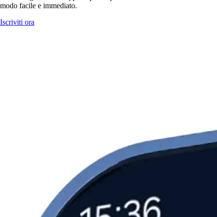
modo facile e immediato.
Iscriviti ora