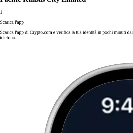
1
Scarica l'app
Scarica l'app di Crypto.com e verifica la tua identità in pochi minuti dal
telefono.