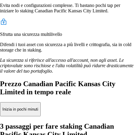
Evita nodi e configurazioni complesse. Ti bastano pochi tap per
iniziare lo staking Canadian Pacific Kansas City Limited.
Sfrutta una sicurezza multilivello
Difendi i tuoi asset con sicurezza a più livelli e crittografia, sia in cold
storage che in staking.
La sicurezza si riferisce all'accesso all'account, non agli asset. Le
criptovalute sono rischiose e l'alta volatilità può ridurre drasticamente
il valore del tuo portafoglio.
Prezzo Canadian Pacific Kansas City
Limited in tempo reale
Inizia in pochi minuti
3 passaggi per fare staking Canadian
Pacific Kansas City Limited