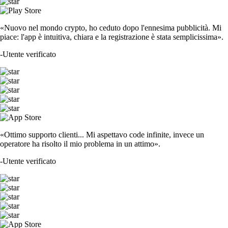
«Nuovo nel mondo crypto, ho ceduto dopo l'ennesima pubblicità. Mi
piace: l'app è intuitiva, chiara e la registrazione è stata semplicissima».
-
Utente verificato
«Ottimo supporto clienti... Mi aspettavo code infinite, invece un
operatore ha risolto il mio problema in un attimo».
-
Utente verificato