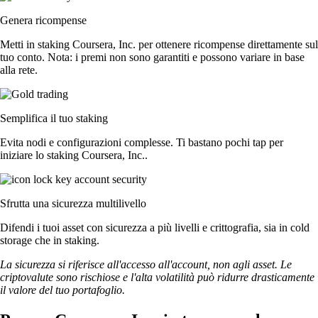
Genera ricompense
Metti in staking Coursera, Inc. per ottenere ricompense direttamente sul
tuo conto. Nota: i premi non sono garantiti e possono variare in base
alla rete.
Semplifica il tuo staking
Evita nodi e configurazioni complesse. Ti bastano pochi tap per
iniziare lo staking Coursera, Inc..
Sfrutta una sicurezza multilivello
Difendi i tuoi asset con sicurezza a più livelli e crittografia, sia in cold
storage che in staking.
La sicurezza si riferisce all'accesso all'account, non agli asset. Le
criptovalute sono rischiose e l'alta volatilità può ridurre drasticamente
il valore del tuo portafoglio.