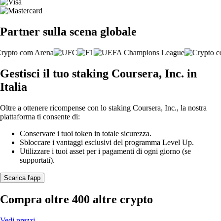
Partner sulla scena globale
Gestisci il tuo staking Coursera, Inc. in
Italia
Oltre a ottenere ricompense con lo staking Coursera, Inc., la nostra
piattaforma ti consente di:
Conservare i tuoi token in totale sicurezza.
Sbloccare i vantaggi esclusivi del programma Level Up.
Utilizzare i tuoi asset per i pagamenti di ogni giorno (se
supportati).
Scarica l'app
Compra oltre 400 altre crypto
Vedi prezzi