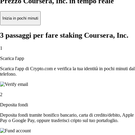
Prezzo Coursera, Inc. in tempo reale
Inizia in pochi minuti
3 passaggi per fare staking Coursera, Inc.
1
Scarica l'app
Scarica l'app di Crypto.com e verifica la tua identità in pochi minuti dal
telefono.
2
Deposita fondi
Deposita fondi tramite bonifico bancario, carta di credito/debito, Apple
Pay o Google Pay, oppure trasferisci cripto sul tuo portafoglio.