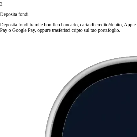
2
Deposita fondi
Deposita fondi tramite bonifico bancario, carta di credito/debito, Apple
Pay o Google Pay, oppure trasferisci cripto sul tuo portafoglio.