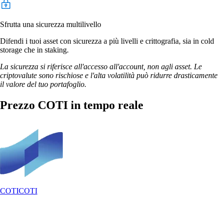
Sfrutta una sicurezza multilivello
Difendi i tuoi asset con sicurezza a più livelli e crittografia, sia in cold
storage che in staking.
La sicurezza si riferisce all'accesso all'account, non agli asset. Le
criptovalute sono rischiose e l'alta volatilità può ridurre drasticamente
il valore del tuo portafoglio.
Prezzo COTI in tempo reale
COTI
COTI