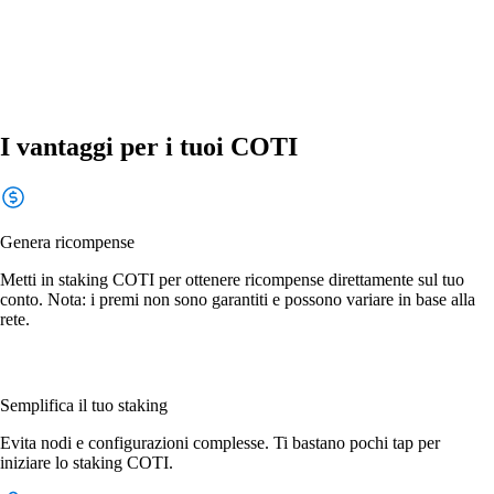
I vantaggi per i tuoi COTI
Genera ricompense
Metti in staking COTI per ottenere ricompense direttamente sul tuo
conto. Nota: i premi non sono garantiti e possono variare in base alla
rete.
Semplifica il tuo staking
Evita nodi e configurazioni complesse. Ti bastano pochi tap per
iniziare lo staking COTI.