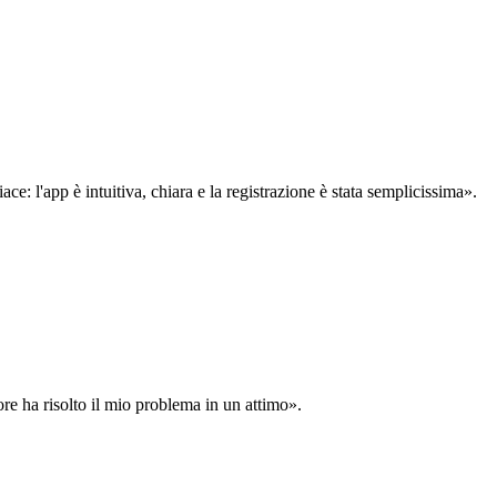
: l'app è intuitiva, chiara e la registrazione è stata semplicissima».
ore ha risolto il mio problema in un attimo».