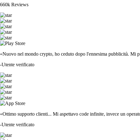
660k Reviews
«Nuovo nel mondo crypto, ho ceduto dopo l'ennesima pubblicità. Mi piace
-
Utente verificato
«Ottimo supporto clienti... Mi aspettavo code infinite, invece un operat
-
Utente verificato