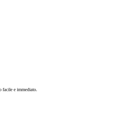
o facile e immediato.