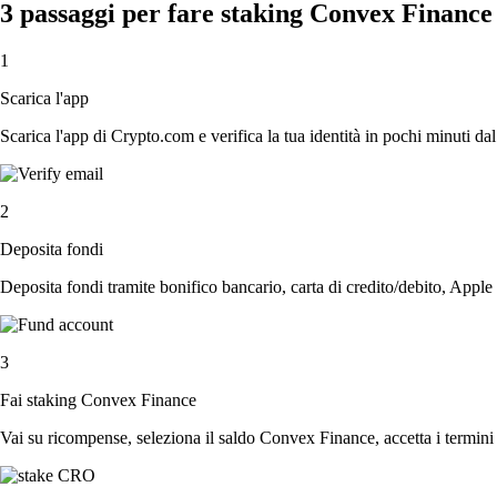
3 passaggi per fare staking Convex Finance
1
Scarica l'app
Scarica l'app di Crypto.com e verifica la tua identità in pochi minuti dal
2
Deposita fondi
Deposita fondi tramite bonifico bancario, carta di credito/debito, Apple
3
Fai staking Convex Finance
Vai su ricompense, seleziona il saldo Convex Finance, accetta i termini 