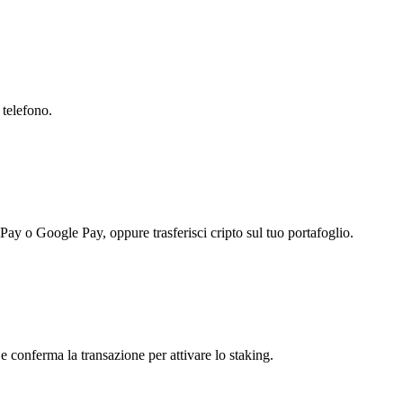
 telefono.
 Pay o Google Pay, oppure trasferisci cripto sul tuo portafoglio.
e conferma la transazione per attivare lo staking.