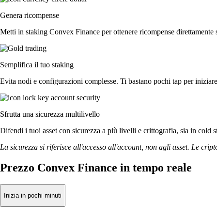
Genera ricompense
Metti in staking Convex Finance per ottenere ricompense direttamente su
Semplifica il tuo staking
Evita nodi e configurazioni complesse. Ti bastano pochi tap per inizia
Sfrutta una sicurezza multilivello
Difendi i tuoi asset con sicurezza a più livelli e crittografia, sia in cold 
La sicurezza si riferisce all'accesso all'account, non agli asset. Le cript
Prezzo Convex Finance in tempo reale
Inizia in pochi minuti