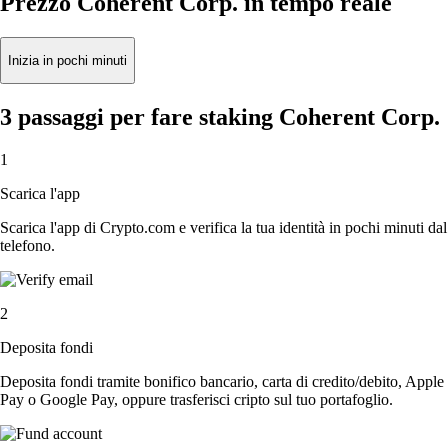
Prezzo Coherent Corp. in tempo reale
Inizia in pochi minuti
3 passaggi per fare staking Coherent Corp.
1
Scarica l'app
Scarica l'app di Crypto.com e verifica la tua identità in pochi minuti dal
telefono.
2
Deposita fondi
Deposita fondi tramite bonifico bancario, carta di credito/debito, Apple
Pay o Google Pay, oppure trasferisci cripto sul tuo portafoglio.