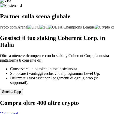
Partner sulla scena globale
Gestisci il tuo staking Coherent Corp. in
Italia
Oltre a ottenere ricompense con lo staking Coherent Corp., la nostra
piattaforma ti consente di:
Conservare i tuoi token in totale sicurezza.
Sbloccare i vantaggi esclusivi del programma Level Up.
Utilizzare i tuoi asset per i pagamenti di ogni giorno (se
supportati).
Scarica l'app
Compra oltre 400 altre crypto
Vedi prezzi