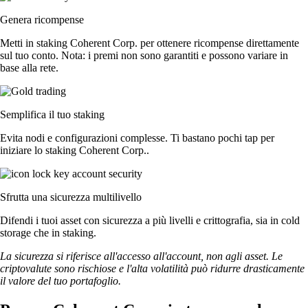
Genera ricompense
Metti in staking Coherent Corp. per ottenere ricompense direttamente
sul tuo conto. Nota: i premi non sono garantiti e possono variare in
base alla rete.
Semplifica il tuo staking
Evita nodi e configurazioni complesse. Ti bastano pochi tap per
iniziare lo staking Coherent Corp..
Sfrutta una sicurezza multilivello
Difendi i tuoi asset con sicurezza a più livelli e crittografia, sia in cold
storage che in staking.
La sicurezza si riferisce all'accesso all'account, non agli asset. Le
criptovalute sono rischiose e l'alta volatilità può ridurre drasticamente
il valore del tuo portafoglio.