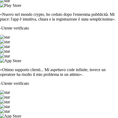
«Nuovo nel mondo crypto, ho ceduto dopo l'ennesima pubblicità. Mi
piace: l'app è intuitiva, chiara e la registrazione è stata semplicissima».
-
Utente verificato
«Ottimo supporto clienti... Mi aspettavo code infinite, invece un
operatore ha risolto il mio problema in un attimo».
-
Utente verificato