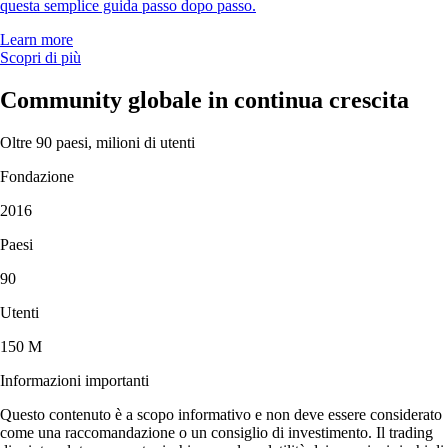
questa semplice guida passo dopo passo.
Learn more
Scopri di più
Community globale in continua crescita
Oltre 90 paesi, milioni di utenti
Fondazione
2016
Paesi
90
Utenti
150 M
Informazioni importanti
Questo contenuto è a scopo informativo e non deve essere considerato
come una raccomandazione o un consiglio di investimento. Il trading