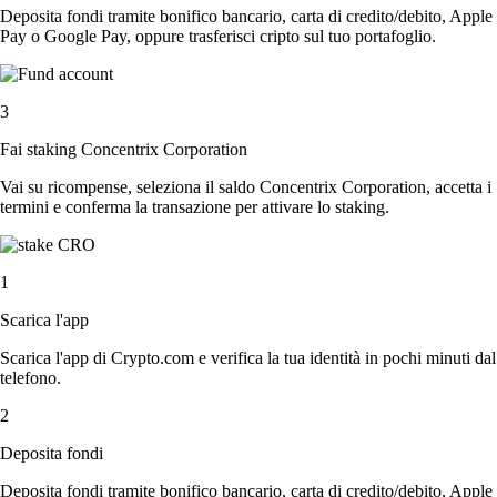
Deposita fondi tramite bonifico bancario, carta di credito/debito, Apple
Pay o Google Pay, oppure trasferisci cripto sul tuo portafoglio.
3
Fai staking Concentrix Corporation
Vai su ricompense, seleziona il saldo Concentrix Corporation, accetta i
termini e conferma la transazione per attivare lo staking.
1
Scarica l'app
Scarica l'app di Crypto.com e verifica la tua identità in pochi minuti dal
telefono.
2
Deposita fondi
Deposita fondi tramite bonifico bancario, carta di credito/debito, Apple