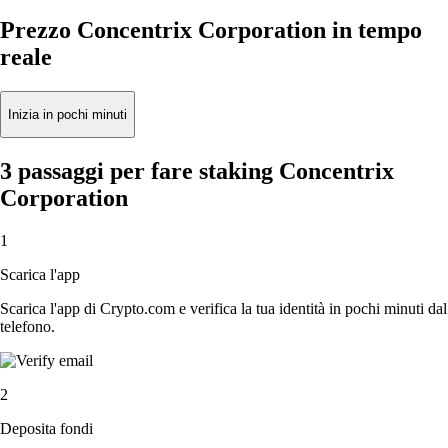
Prezzo Concentrix Corporation in tempo
reale
Inizia in pochi minuti
3 passaggi per fare staking Concentrix
Corporation
1
Scarica l'app
Scarica l'app di Crypto.com e verifica la tua identità in pochi minuti dal
telefono.
2
Deposita fondi