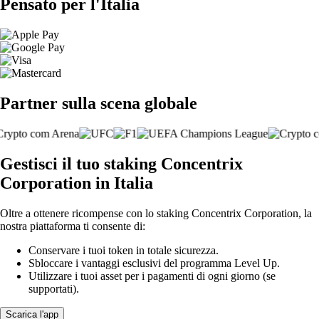
Pensato per l'Italia
Partner sulla scena globale
Gestisci il tuo staking Concentrix
Corporation in Italia
Oltre a ottenere ricompense con lo staking Concentrix Corporation, la
nostra piattaforma ti consente di:
Conservare i tuoi token in totale sicurezza.
Sbloccare i vantaggi esclusivi del programma Level Up.
Utilizzare i tuoi asset per i pagamenti di ogni giorno (se
supportati).
Scarica l'app