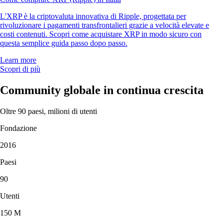
L'XRP è la criptovaluta innovativa di Ripple, progettata per
rivoluzionare i pagamenti transfrontalieri grazie a velocità elevate e
costi contenuti. Scopri come acquistare XRP in modo sicuro con
questa semplice guida passo dopo passo.
Learn more
Scopri di più
Community globale in continua crescita
Oltre 90 paesi, milioni di utenti
Fondazione
2016
Paesi
90
Utenti
150 M