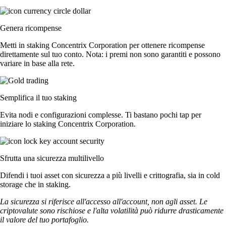
Genera ricompense
Metti in staking Concentrix Corporation per ottenere ricompense
direttamente sul tuo conto. Nota: i premi non sono garantiti e possono
variare in base alla rete.
Semplifica il tuo staking
Evita nodi e configurazioni complesse. Ti bastano pochi tap per
iniziare lo staking Concentrix Corporation.
Sfrutta una sicurezza multilivello
Difendi i tuoi asset con sicurezza a più livelli e crittografia, sia in cold
storage che in staking.
La sicurezza si riferisce all'accesso all'account, non agli asset. Le
criptovalute sono rischiose e l'alta volatilità può ridurre drasticamente
il valore del tuo portafoglio.