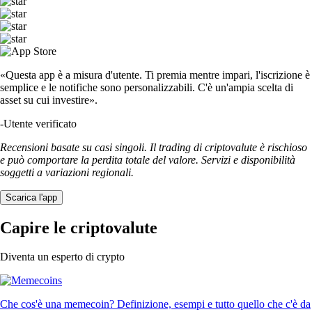
«Questa app è a misura d'utente. Ti premia mentre impari, l'iscrizione è
semplice e le notifiche sono personalizzabili. C'è un'ampia scelta di
asset su cui investire».
-
Utente verificato
Recensioni basate su casi singoli. Il trading di criptovalute è rischioso
e può comportare la perdita totale del valore. Servizi e disponibilità
soggetti a variazioni regionali.
Scarica l'app
Capire le criptovalute
Diventa un esperto di crypto
Che cos'è una memecoin? Definizione, esempi e tutto quello che c'è da