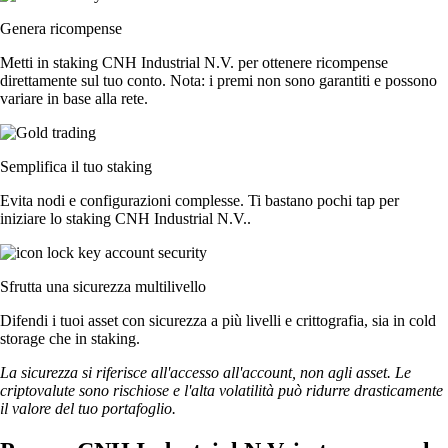
Genera ricompense
Metti in staking CNH Industrial N.V. per ottenere ricompense
direttamente sul tuo conto. Nota: i premi non sono garantiti e possono
variare in base alla rete.
Semplifica il tuo staking
Evita nodi e configurazioni complesse. Ti bastano pochi tap per
iniziare lo staking CNH Industrial N.V..
Sfrutta una sicurezza multilivello
Difendi i tuoi asset con sicurezza a più livelli e crittografia, sia in cold
storage che in staking.
La sicurezza si riferisce all'accesso all'account, non agli asset. Le
criptovalute sono rischiose e l'alta volatilità può ridurre drasticamente
il valore del tuo portafoglio.