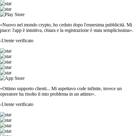
«Nuovo nel mondo crypto, ho ceduto dopo l'ennesima pubblicità. Mi
piace: l'app è intuitiva, chiara e la registrazione è stata semplicissima».
-
Utente verificato
«Ottimo supporto clienti... Mi aspettavo code infinite, invece un
operatore ha risolto il mio problema in un attimo».
-
Utente verificato