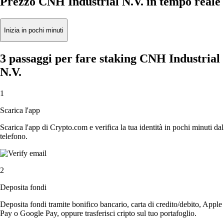
Prezzo CNH Industrial N.V. in tempo reale
Inizia in pochi minuti
3 passaggi per fare staking CNH Industrial
N.V.
1
Scarica l'app
Scarica l'app di Crypto.com e verifica la tua identità in pochi minuti dal
telefono.
2
Deposita fondi
Deposita fondi tramite bonifico bancario, carta di credito/debito, Apple
Pay o Google Pay, oppure trasferisci cripto sul tuo portafoglio.