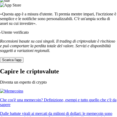
«Questa app è a misura d'utente. Ti premia mentre impari, l'iscrizione è
semplice e le notifiche sono personalizzabili. C'è un'ampia scelta di
asset su cui investire».
-
Utente verificato
Recensioni basate su casi singoli. Il trading di criptovalute è rischioso
e può comportare la perdita totale del valore. Servizi e disponibilità
soggetti a variazioni regionali.
Scarica l'app
Capire le criptovalute
Diventa un esperto di crypto
Che cos'è una memecoin? Definizione, esempi e tutto quello che c'è da
sapere
Dalle battute virali ai mercati da milioni di dollari: le memecoin sono