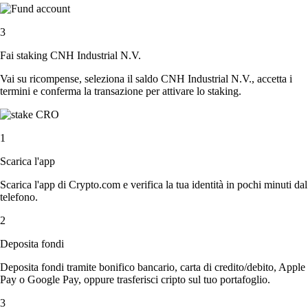
3
Fai staking CNH Industrial N.V.
Vai su ricompense, seleziona il saldo CNH Industrial N.V., accetta i
termini e conferma la transazione per attivare lo staking.
1
Scarica l'app
Scarica l'app di Crypto.com e verifica la tua identità in pochi minuti dal
telefono.
2
Deposita fondi
Deposita fondi tramite bonifico bancario, carta di credito/debito, Apple
Pay o Google Pay, oppure trasferisci cripto sul tuo portafoglio.
3