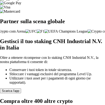
Partner sulla scena globale
Gestisci il tuo staking CNH Industrial N.V.
in Italia
Oltre a ottenere ricompense con lo staking CNH Industrial N.V., la
nostra piattaforma ti consente di:
Conservare i tuoi token in totale sicurezza.
Sbloccare i vantaggi esclusivi del programma Level Up.
Utilizzare i tuoi asset per i pagamenti di ogni giorno (se
supportati).
Scarica l'app
Compra oltre 400 altre crypto