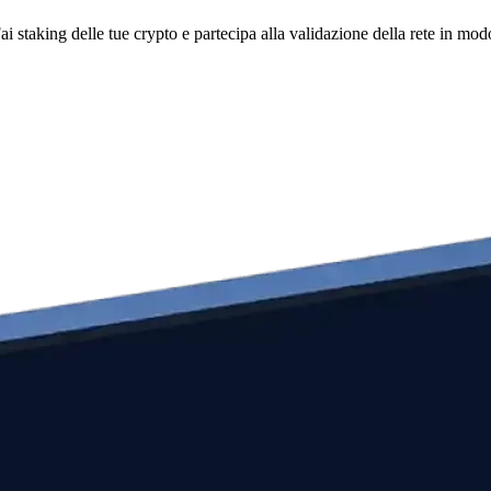
i staking delle tue crypto e partecipa alla validazione della rete in mod