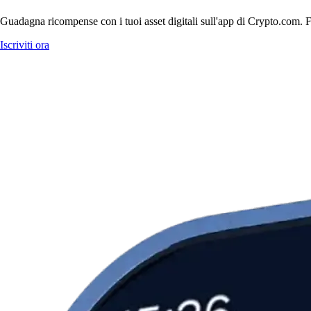
Guadagna ricompense con i tuoi asset digitali sull'app di Crypto.com. Fa
Iscriviti ora