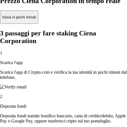
Prezzo Ciena Corporation in tempo reale
Inizia in pochi minuti
3 passaggi per fare staking Ciena
Corporation
1
Scarica l'app
Scarica l'app di Crypto.com e verifica la tua identità in pochi minuti dal
telefono.
2
Deposita fondi
Deposita fondi tramite bonifico bancario, carta di credito/debito, Apple
Pay o Google Pay, oppure trasferisci cripto sul tuo portafoglio.