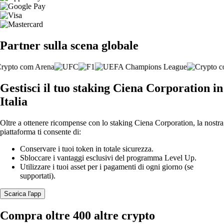
Partner sulla scena globale
Gestisci il tuo staking Ciena Corporation in
Italia
Oltre a ottenere ricompense con lo staking Ciena Corporation, la nostra
piattaforma ti consente di:
Conservare i tuoi token in totale sicurezza.
Sbloccare i vantaggi esclusivi del programma Level Up.
Utilizzare i tuoi asset per i pagamenti di ogni giorno (se
supportati).
Scarica l'app
Compra oltre 400 altre crypto