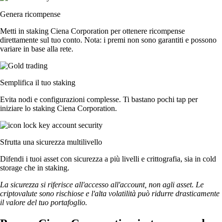
Genera ricompense
Metti in staking Ciena Corporation per ottenere ricompense
direttamente sul tuo conto. Nota: i premi non sono garantiti e possono
variare in base alla rete.
Semplifica il tuo staking
Evita nodi e configurazioni complesse. Ti bastano pochi tap per
iniziare lo staking Ciena Corporation.
Sfrutta una sicurezza multilivello
Difendi i tuoi asset con sicurezza a più livelli e crittografia, sia in cold
storage che in staking.
La sicurezza si riferisce all'accesso all'account, non agli asset. Le
criptovalute sono rischiose e l'alta volatilità può ridurre drasticamente
il valore del tuo portafoglio.