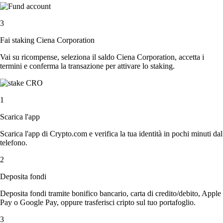
3
Fai staking Ciena Corporation
Vai su ricompense, seleziona il saldo Ciena Corporation, accetta i
termini e conferma la transazione per attivare lo staking.
1
Scarica l'app
Scarica l'app di Crypto.com e verifica la tua identità in pochi minuti dal
telefono.
2
Deposita fondi
Deposita fondi tramite bonifico bancario, carta di credito/debito, Apple
Pay o Google Pay, oppure trasferisci cripto sul tuo portafoglio.
3