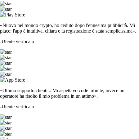
«Nuovo nel mondo crypto, ho ceduto dopo l'ennesima pubblicità. Mi
piace: l'app è intuitiva, chiara e la registrazione è stata semplicissima».
-
Utente verificato
«Ottimo supporto clienti... Mi aspettavo code infinite, invece un
operatore ha risolto il mio problema in un attimo».
-
Utente verificato