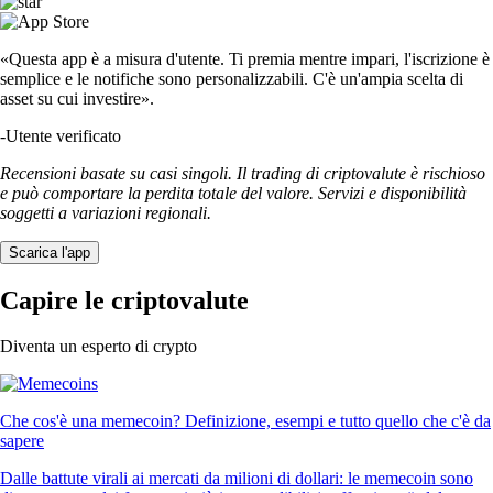
«Questa app è a misura d'utente. Ti premia mentre impari, l'iscrizione è
semplice e le notifiche sono personalizzabili. C'è un'ampia scelta di
asset su cui investire».
-
Utente verificato
Recensioni basate su casi singoli. Il trading di criptovalute è rischioso
e può comportare la perdita totale del valore. Servizi e disponibilità
soggetti a variazioni regionali.
Scarica l'app
Capire le criptovalute
Diventa un esperto di crypto
Che cos'è una memecoin? Definizione, esempi e tutto quello che c'è da
sapere
Dalle battute virali ai mercati da milioni di dollari: le memecoin sono