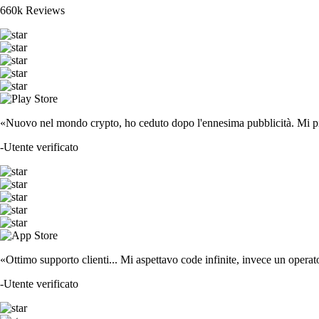
660k Reviews
«Nuovo nel mondo crypto, ho ceduto dopo l'ennesima pubblicità. Mi piace
-
Utente verificato
«Ottimo supporto clienti... Mi aspettavo code infinite, invece un operat
-
Utente verificato