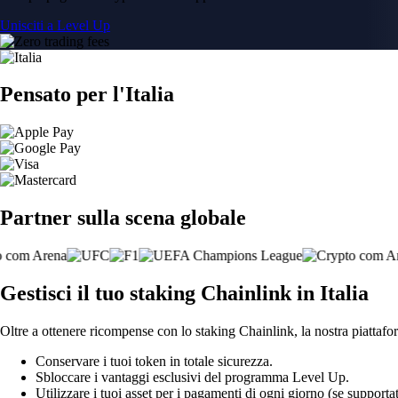
Unisciti a Level Up
Pensato per l'Italia
Partner sulla scena globale
Gestisci il tuo staking Chainlink in Italia
Oltre a ottenere ricompense con lo staking Chainlink, la nostra piattafor
Conservare i tuoi token in totale sicurezza.
Sbloccare i vantaggi esclusivi del programma Level Up.
Utilizzare i tuoi asset per i pagamenti di ogni giorno (se supportat