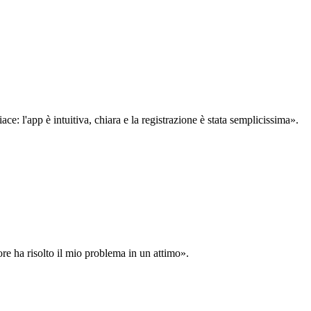
: l'app è intuitiva, chiara e la registrazione è stata semplicissima».
ore ha risolto il mio problema in un attimo».