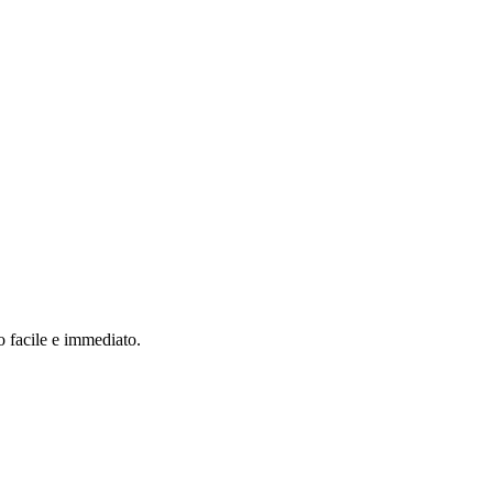
o facile e immediato.