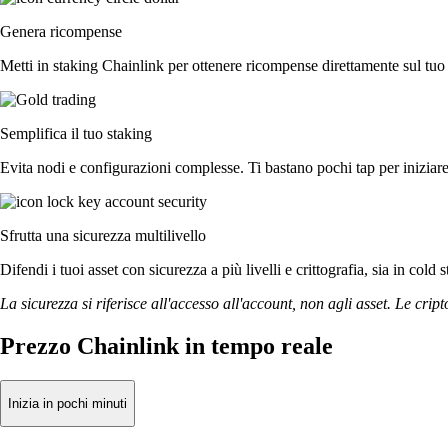
Genera ricompense
Metti in staking Chainlink per ottenere ricompense direttamente sul tuo 
Semplifica il tuo staking
Evita nodi e configurazioni complesse. Ti bastano pochi tap per iniziare
Sfrutta una sicurezza multilivello
Difendi i tuoi asset con sicurezza a più livelli e crittografia, sia in cold 
La sicurezza si riferisce all'accesso all'account, non agli asset. Le cript
Prezzo Chainlink in tempo reale
Inizia in pochi minuti