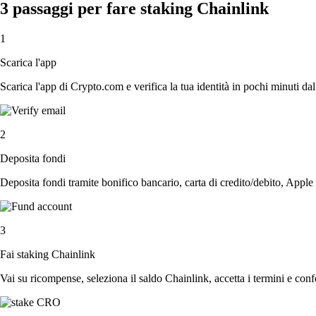
3 passaggi per fare staking Chainlink
1
Scarica l'app
Scarica l'app di Crypto.com e verifica la tua identità in pochi minuti dal
2
Deposita fondi
Deposita fondi tramite bonifico bancario, carta di credito/debito, Apple
3
Fai staking Chainlink
Vai su ricompense, seleziona il saldo Chainlink, accetta i termini e conf