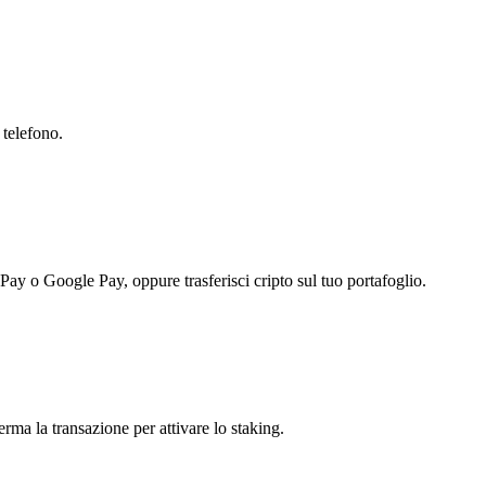
 telefono.
 Pay o Google Pay, oppure trasferisci cripto sul tuo portafoglio.
erma la transazione per attivare lo staking.