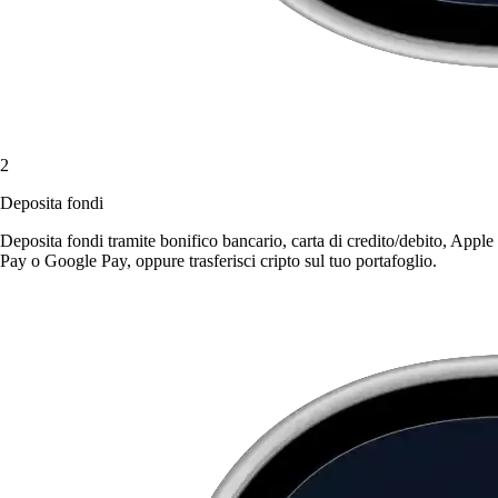
2
Deposita fondi
Deposita fondi tramite bonifico bancario, carta di credito/debito, Apple
Pay o Google Pay, oppure trasferisci cripto sul tuo portafoglio.