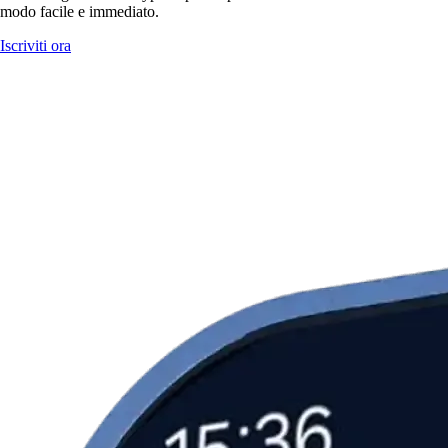
modo facile e immediato.
Iscriviti ora