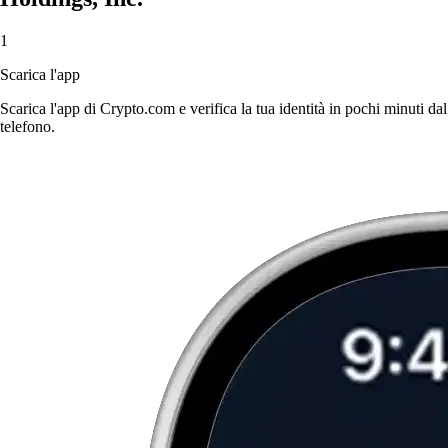
1
Scarica l'app
Scarica l'app di Crypto.com e verifica la tua identità in pochi minuti dal
telefono.