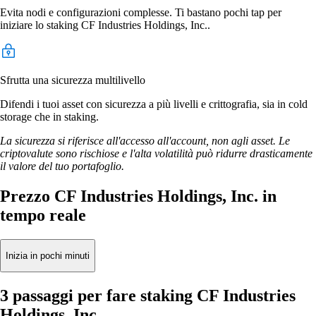
Evita nodi e configurazioni complesse. Ti bastano pochi tap per
iniziare lo staking CF Industries Holdings, Inc..
Sfrutta una sicurezza multilivello
Difendi i tuoi asset con sicurezza a più livelli e crittografia, sia in cold
storage che in staking.
La sicurezza si riferisce all'accesso all'account, non agli asset. Le
criptovalute sono rischiose e l'alta volatilità può ridurre drasticamente
il valore del tuo portafoglio.
Prezzo CF Industries Holdings, Inc. in
tempo reale
Inizia in pochi minuti
3 passaggi per fare staking CF Industries
Holdings, Inc.