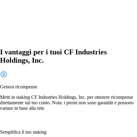
I vantaggi per i tuoi CF Industries
Holdings, Inc.
Genera ricompense
Metti in staking CF Industries Holdings, Inc. per ottenere ricompense
direttamente sul tuo conto. Nota: i premi non sono garantiti e possono
variare in base alla rete.
Semplifica il tuo staking