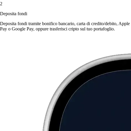
2
Deposita fondi
Deposita fondi tramite bonifico bancario, carta di credito/debito, Apple
Pay o Google Pay, oppure trasferisci cripto sul tuo portafoglio.