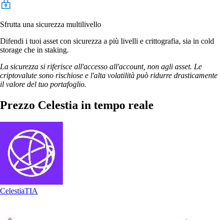
Sfrutta una sicurezza multilivello
Difendi i tuoi asset con sicurezza a più livelli e crittografia, sia in cold
storage che in staking.
La sicurezza si riferisce all'accesso all'account, non agli asset. Le
criptovalute sono rischiose e l'alta volatilità può ridurre drasticamente
il valore del tuo portafoglio.
Prezzo Celestia in tempo reale
Celestia
TIA