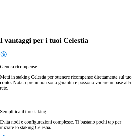
I vantaggi per i tuoi Celestia
Genera ricompense
Metti in staking Celestia per ottenere ricompense direttamente sul tuo
conto. Nota: i premi non sono garantiti e possono variare in base alla
rete.
Semplifica il tuo staking
Evita nodi e configurazioni complesse. Ti bastano pochi tap per
iniziare lo staking Celestia.