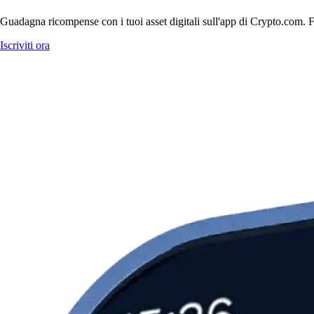
Guadagna ricompense con i tuoi asset digitali sull'app di Crypto.com. Fa
Iscriviti ora