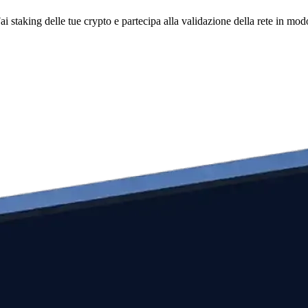
i staking delle tue crypto e partecipa alla validazione della rete in mod