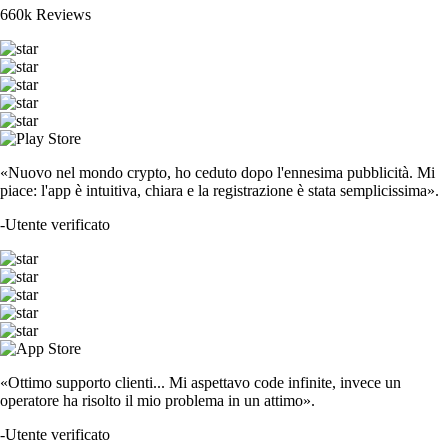
660k Reviews
«Nuovo nel mondo crypto, ho ceduto dopo l'ennesima pubblicità. Mi
piace: l'app è intuitiva, chiara e la registrazione è stata semplicissima».
-
Utente verificato
«Ottimo supporto clienti... Mi aspettavo code infinite, invece un
operatore ha risolto il mio problema in un attimo».
-
Utente verificato