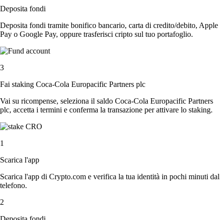
Deposita fondi
Deposita fondi tramite bonifico bancario, carta di credito/debito, Apple
Pay o Google Pay, oppure trasferisci cripto sul tuo portafoglio.
3
Fai staking Coca-Cola Europacific Partners plc
Vai su ricompense, seleziona il saldo Coca-Cola Europacific Partners
plc, accetta i termini e conferma la transazione per attivare lo staking.
1
Scarica l'app
Scarica l'app di Crypto.com e verifica la tua identità in pochi minuti dal
telefono.
2
Deposita fondi