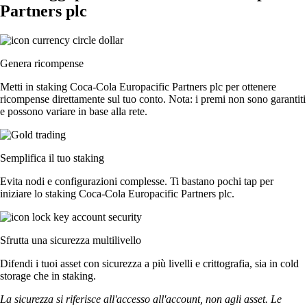
Partners plc
Genera ricompense
Metti in staking Coca-Cola Europacific Partners plc per ottenere
ricompense direttamente sul tuo conto. Nota: i premi non sono garantiti
e possono variare in base alla rete.
Semplifica il tuo staking
Evita nodi e configurazioni complesse. Ti bastano pochi tap per
iniziare lo staking Coca-Cola Europacific Partners plc.
Sfrutta una sicurezza multilivello
Difendi i tuoi asset con sicurezza a più livelli e crittografia, sia in cold
storage che in staking.
La sicurezza si riferisce all'accesso all'account, non agli asset. Le