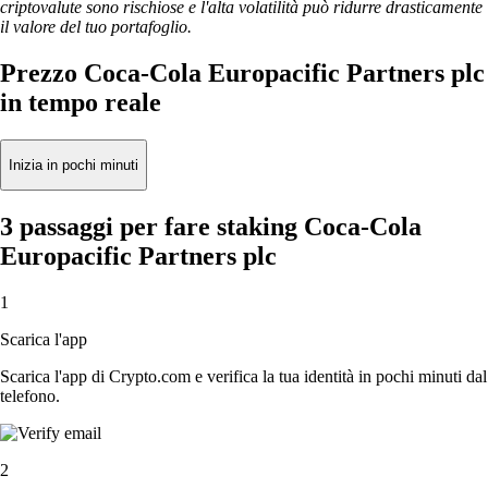
criptovalute sono rischiose e l'alta volatilità può ridurre drasticamente
il valore del tuo portafoglio.
Prezzo Coca-Cola Europacific Partners plc
in tempo reale
Inizia in pochi minuti
3 passaggi per fare staking Coca-Cola
Europacific Partners plc
1
Scarica l'app
Scarica l'app di Crypto.com e verifica la tua identità in pochi minuti dal
telefono.
2