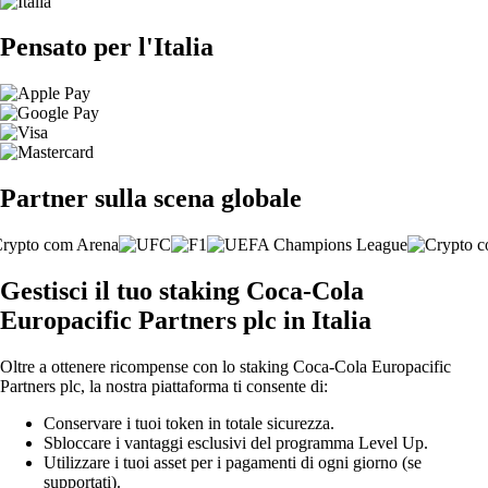
Pensato per l'Italia
Partner sulla scena globale
Gestisci il tuo staking Coca-Cola
Europacific Partners plc in Italia
Oltre a ottenere ricompense con lo staking Coca-Cola Europacific
Partners plc, la nostra piattaforma ti consente di:
Conservare i tuoi token in totale sicurezza.
Sbloccare i vantaggi esclusivi del programma Level Up.
Utilizzare i tuoi asset per i pagamenti di ogni giorno (se
supportati).