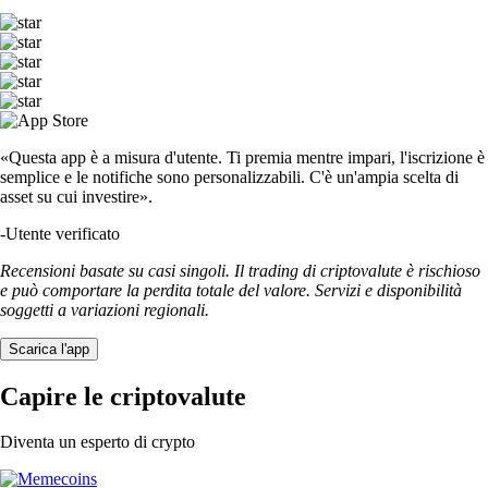
«Questa app è a misura d'utente. Ti premia mentre impari, l'iscrizione è
semplice e le notifiche sono personalizzabili. C'è un'ampia scelta di
asset su cui investire».
-
Utente verificato
Recensioni basate su casi singoli. Il trading di criptovalute è rischioso
e può comportare la perdita totale del valore. Servizi e disponibilità
soggetti a variazioni regionali.
Scarica l'app
Capire le criptovalute
Diventa un esperto di crypto