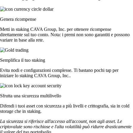
Genera ricompense
Metti in staking CAVA Group, Inc. per ottenere ricompense
direttamente sul tuo conto. Nota: i premi non sono garantiti e possono
variare in base alla rete.
Semplifica il tuo staking
Evita nodi e configurazioni complesse. Ti bastano pochi tap per
iniziare lo staking CAVA Group, Inc..
Sfrutta una sicurezza multilivello
Difendi i tuoi asset con sicurezza a più livelli e crittografia, sia in cold
storage che in staking.
La sicurezza si riferisce all'accesso all'account, non agli asset. Le
criptovalute sono rischiose e l'alta volatilità può ridurre drasticamente
il valore del tuo portafoglio.