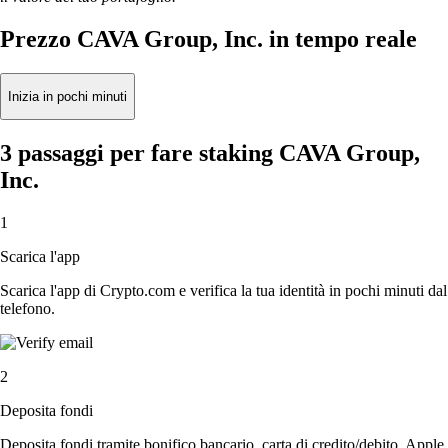
Prezzo CAVA Group, Inc. in tempo reale
Inizia in pochi minuti
3 passaggi per fare staking CAVA Group,
Inc.
1
Scarica l'app
Scarica l'app di Crypto.com e verifica la tua identità in pochi minuti dal
telefono.
2
Deposita fondi
Deposita fondi tramite bonifico bancario, carta di credito/debito, Apple