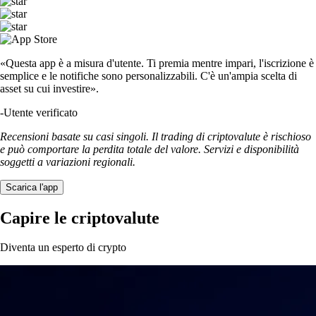
«Questa app è a misura d'utente. Ti premia mentre impari, l'iscrizione è
semplice e le notifiche sono personalizzabili. C'è un'ampia scelta di
asset su cui investire».
-
Utente verificato
Recensioni basate su casi singoli. Il trading di criptovalute è rischioso
e può comportare la perdita totale del valore. Servizi e disponibilità
soggetti a variazioni regionali.
Scarica l'app
Capire le criptovalute
Diventa un esperto di crypto