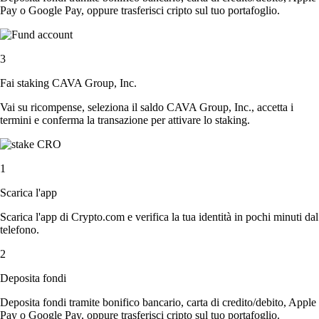
Pay o Google Pay, oppure trasferisci cripto sul tuo portafoglio.
3
Fai staking CAVA Group, Inc.
Vai su ricompense, seleziona il saldo CAVA Group, Inc., accetta i
termini e conferma la transazione per attivare lo staking.
1
Scarica l'app
Scarica l'app di Crypto.com e verifica la tua identità in pochi minuti dal
telefono.
2
Deposita fondi
Deposita fondi tramite bonifico bancario, carta di credito/debito, Apple
Pay o Google Pay, oppure trasferisci cripto sul tuo portafoglio.