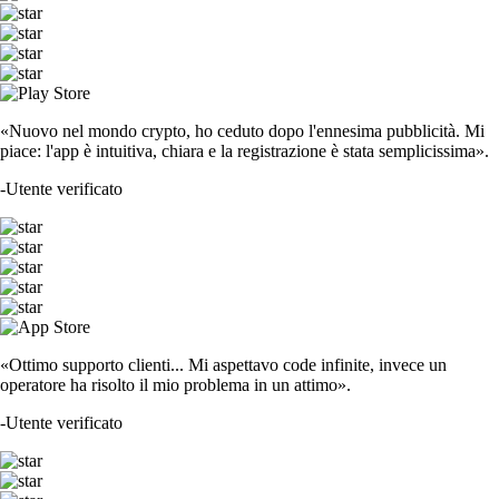
«Nuovo nel mondo crypto, ho ceduto dopo l'ennesima pubblicità. Mi
piace: l'app è intuitiva, chiara e la registrazione è stata semplicissima».
-
Utente verificato
«Ottimo supporto clienti... Mi aspettavo code infinite, invece un
operatore ha risolto il mio problema in un attimo».
-
Utente verificato