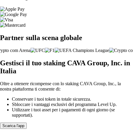
Partner sulla scena globale
Gestisci il tuo staking CAVA Group, Inc. in
Italia
Oltre a ottenere ricompense con lo staking CAVA Group, Inc., la
nostra piattaforma ti consente di:
Conservare i tuoi token in totale sicurezza.
Sbloccare i vantaggi esclusivi del programma Level Up.
Utilizzare i tuoi asset per i pagamenti di ogni giorno (se
supportati).
Scarica l'app