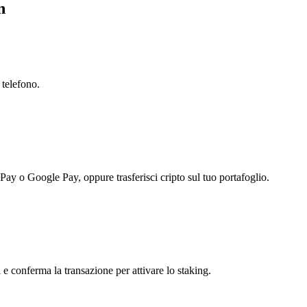
n
 telefono.
 Pay o Google Pay, oppure trasferisci cripto sul tuo portafoglio.
 e conferma la transazione per attivare lo staking.