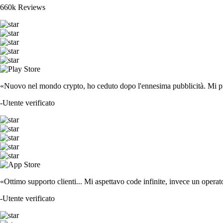
660k Reviews
«Nuovo nel mondo crypto, ho ceduto dopo l'ennesima pubblicità. Mi piace
-
Utente verificato
«Ottimo supporto clienti... Mi aspettavo code infinite, invece un operat
-
Utente verificato