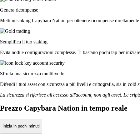
Genera ricompense
Metti in staking Capybara Nation per ottenere ricompense direttamente su
Semplifica il tuo staking
Evita nodi e configurazioni complesse. Ti bastano pochi tap per iniziar
Sfrutta una sicurezza multilivello
Difendi i tuoi asset con sicurezza a più livelli e crittografia, sia in cold 
La sicurezza si riferisce all'accesso all'account, non agli asset. Le cript
Prezzo Capybara Nation in tempo reale
Inizia in pochi minuti