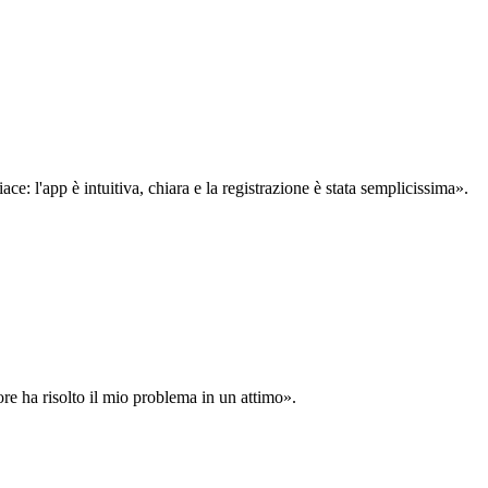
: l'app è intuitiva, chiara e la registrazione è stata semplicissima».
ore ha risolto il mio problema in un attimo».