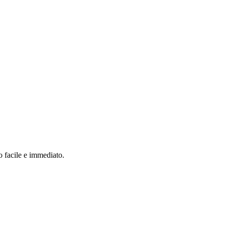
o facile e immediato.