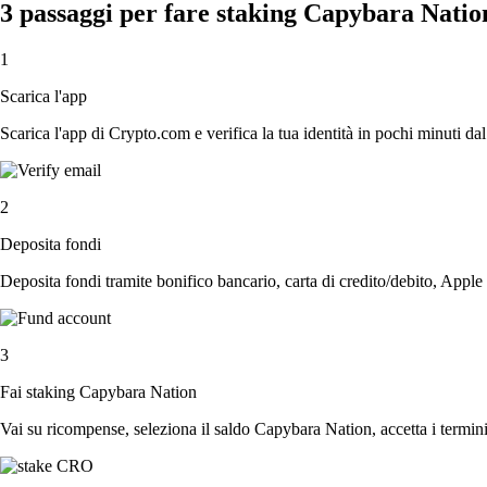
3 passaggi per fare staking Capybara Natio
1
Scarica l'app
Scarica l'app di Crypto.com e verifica la tua identità in pochi minuti dal
2
Deposita fondi
Deposita fondi tramite bonifico bancario, carta di credito/debito, Apple
3
Fai staking Capybara Nation
Vai su ricompense, seleziona il saldo Capybara Nation, accetta i termini