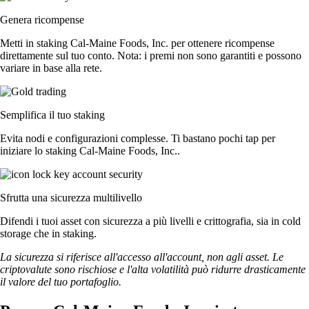
Genera ricompense
Metti in staking Cal-Maine Foods, Inc. per ottenere ricompense
direttamente sul tuo conto. Nota: i premi non sono garantiti e possono
variare in base alla rete.
Semplifica il tuo staking
Evita nodi e configurazioni complesse. Ti bastano pochi tap per
iniziare lo staking Cal-Maine Foods, Inc..
Sfrutta una sicurezza multilivello
Difendi i tuoi asset con sicurezza a più livelli e crittografia, sia in cold
storage che in staking.
La sicurezza si riferisce all'accesso all'account, non agli asset. Le
criptovalute sono rischiose e l'alta volatilità può ridurre drasticamente
il valore del tuo portafoglio.