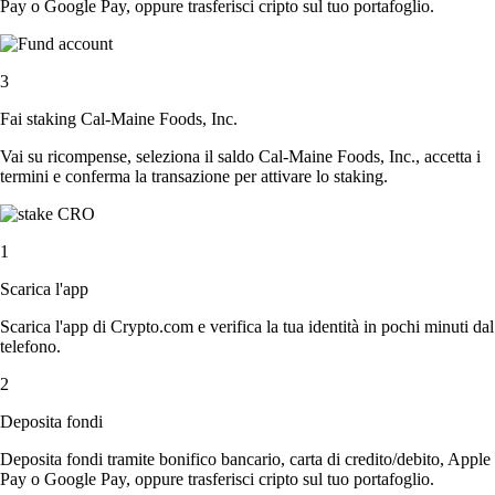
Pay o Google Pay, oppure trasferisci cripto sul tuo portafoglio.
3
Fai staking Cal-Maine Foods, Inc.
Vai su ricompense, seleziona il saldo Cal-Maine Foods, Inc., accetta i
termini e conferma la transazione per attivare lo staking.
1
Scarica l'app
Scarica l'app di Crypto.com e verifica la tua identità in pochi minuti dal
telefono.
2
Deposita fondi
Deposita fondi tramite bonifico bancario, carta di credito/debito, Apple
Pay o Google Pay, oppure trasferisci cripto sul tuo portafoglio.