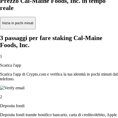
Prezzo Cal-Maine Foods, Inc. in tempo
reale
Inizia in pochi minuti
3 passaggi per fare staking Cal-Maine
Foods, Inc.
1
Scarica l'app
Scarica l'app di Crypto.com e verifica la tua identità in pochi minuti dal
telefono.
2
Deposita fondi
Deposita fondi tramite bonifico bancario, carta di credito/debito, Apple