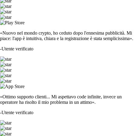
«Nuovo nel mondo crypto, ho ceduto dopo l'ennesima pubblicità. Mi
piace: l'app è intuitiva, chiara e la registrazione è stata semplicissima».
-
Utente verificato
«Ottimo supporto clienti... Mi aspettavo code infinite, invece un
operatore ha risolto il mio problema in un attimo».
-
Utente verificato