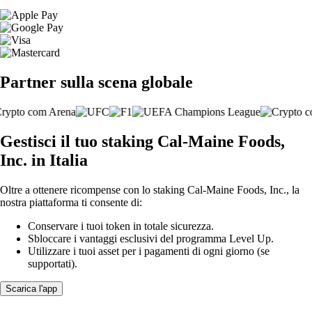
Partner sulla scena globale
Gestisci il tuo staking Cal-Maine Foods,
Inc. in Italia
Oltre a ottenere ricompense con lo staking Cal-Maine Foods, Inc., la
nostra piattaforma ti consente di:
Conservare i tuoi token in totale sicurezza.
Sbloccare i vantaggi esclusivi del programma Level Up.
Utilizzare i tuoi asset per i pagamenti di ogni giorno (se
supportati).
Scarica l'app