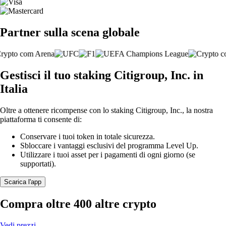
Partner sulla scena globale
Gestisci il tuo staking Citigroup, Inc. in
Italia
Oltre a ottenere ricompense con lo staking Citigroup, Inc., la nostra
piattaforma ti consente di:
Conservare i tuoi token in totale sicurezza.
Sbloccare i vantaggi esclusivi del programma Level Up.
Utilizzare i tuoi asset per i pagamenti di ogni giorno (se
supportati).
Scarica l'app
Compra oltre 400 altre crypto
Vedi prezzi