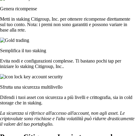
Genera ricompense
Metti in staking Citigroup, Inc. per ottenere ricompense direttamente
sul tuo conto. Nota: i premi non sono garantiti e possono variare in
base alla rete.
Semplifica il tuo staking
Evita nodi e configurazioni complesse. Ti bastano pochi tap per
iniziare lo staking Citigroup, Inc..
Sfrutta una sicurezza multilivello
Difendi i tuoi asset con sicurezza a più livelli e crittografia, sia in cold
storage che in staking.
La sicurezza si riferisce all'accesso all'account, non agli asset. Le
criptovalute sono rischiose e l'alta volatilità può ridurre drasticamente
il valore del tuo portafoglio.