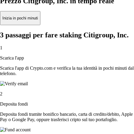
Prezzo Citigroup, Inc. in tempo reale
Inizia in pochi minuti
3 passaggi per fare staking Citigroup, Inc.
1
Scarica l'app
Scarica l'app di Crypto.com e verifica la tua identità in pochi minuti dal
telefono.
2
Deposita fondi
Deposita fondi tramite bonifico bancario, carta di credito/debito, Apple
Pay o Google Pay, oppure trasferisci cripto sul tuo portafoglio.