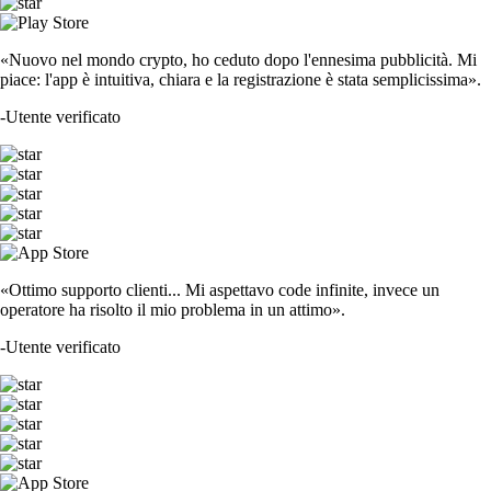
«Nuovo nel mondo crypto, ho ceduto dopo l'ennesima pubblicità. Mi
piace: l'app è intuitiva, chiara e la registrazione è stata semplicissima».
-
Utente verificato
«Ottimo supporto clienti... Mi aspettavo code infinite, invece un
operatore ha risolto il mio problema in un attimo».
-
Utente verificato