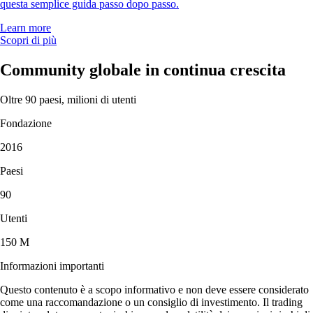
questa semplice guida passo dopo passo.
Learn more
Scopri di più
Community globale in continua crescita
Oltre 90 paesi, milioni di utenti
Fondazione
2016
Paesi
90
Utenti
150 M
Informazioni importanti
Questo contenuto è a scopo informativo e non deve essere considerato
come una raccomandazione o un consiglio di investimento. Il trading